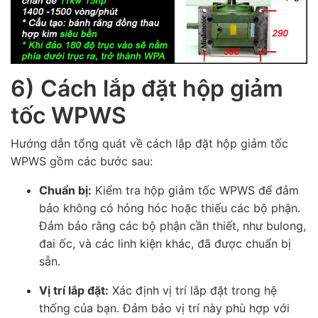
6) Cách lắp đặt hộp giảm
tốc WPWS
Hướng dẫn tổng quát về cách lắp đặt hộp giảm tốc
WPWS gồm các bước sau:
Chuẩn bị:
Kiểm tra hộp giảm tốc WPWS để đảm
bảo không có hỏng hóc hoặc thiếu các bộ phận.
Đảm bảo rằng các bộ phận cần thiết, như bulong,
đai ốc, và các linh kiện khác, đã được chuẩn bị
sẵn.
Vị trí lắp đặt:
Xác định vị trí lắp đặt trong hệ
thống của bạn. Đảm bảo vị trí này phù hợp với