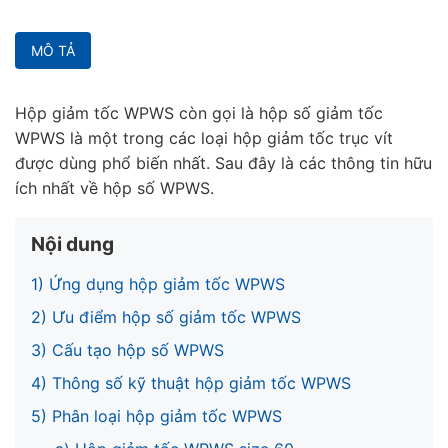
MÔ TẢ
Hộp giảm tốc WPWS còn gọi là hộp số giảm tốc
WPWS là một trong các loại hộp giảm tốc trục vít
được dùng phổ biến nhất.
Sau đây là các thông tin hữu
ích nhất về hộp số WPWS.
Nội dung
1) Ứng dụng hộp giảm tốc WPWS
2) Ưu điểm hộp số giảm tốc WPWS
3) Cấu tạo hộp số WPWS
4) Thông số kỹ thuật hộp giảm tốc WPWS
5) Phân loại hộp giảm tốc WPWS