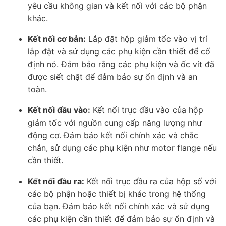
yêu cầu không gian và kết nối với các bộ phận
khác.
Kết nối cơ bản:
Lắp đặt hộp giảm tốc vào vị trí
lắp đặt và sử dụng các phụ kiện cần thiết để cố
định nó. Đảm bảo rằng các phụ kiện và ốc vít đã
được siết chặt để đảm bảo sự ổn định và an
toàn.
Kết nối đầu vào:
Kết nối trục đầu vào của hộp
giảm tốc với nguồn cung cấp năng lượng như
động cơ. Đảm bảo kết nối chính xác và chắc
chắn, sử dụng các phụ kiện như motor flange nếu
cần thiết.
Kết nối đầu ra:
Kết nối trục đầu ra của hộp số với
các bộ phận hoặc thiết bị khác trong hệ thống
của bạn. Đảm bảo kết nối chính xác và sử dụng
các phụ kiện cần thiết để đảm bảo sự ổn định và