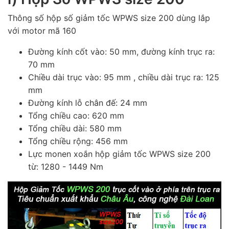
Thông số hộp số giảm tốc WPWS size 200 dùng lắp
với motor mã 160
Đường kính cốt vào: 50 mm, đường kính trục ra:
70 mm
Chiều dài trục vào: 95 mm , chiều dài trục ra: 125
mm
Đường kính lỗ chân đế: 24 mm
Tổng chiều cao: 620 mm
Tổng chiều dài: 580 mm
Tổng chiều rộng: 456 mm
Lực monen xoắn hộp giảm tốc WPWS size 200
từ: 1280 - 1449 Nm