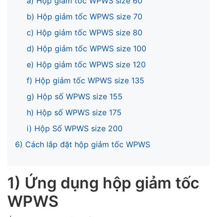
a) Hộp giảm tốc WPWS size 60
b) Hộp giảm tốc WPWS size 70
c) Hộp giảm tốc WPWS size 80
d) Hộp giảm tốc WPWS size 100
e) Hộp giảm tốc WPWS size 120
f) Hộp giảm tốc WPWS size 135
g) Hộp số WPWS size 155
h) Hộp số WPWS size 175
i) Hộp Số WPWS size 200
6) Cách lắp đặt hộp giảm tốc WPWS
1) Ứng dụng hộp giảm tốc
WPWS