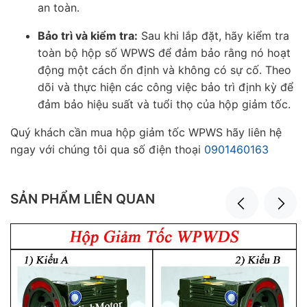
an toàn.
Bảo trì và kiểm tra:
Sau khi lắp đặt, hãy kiểm tra
toàn bộ hộp số WPWS để đảm bảo rằng nó hoạt
động một cách ổn định và không có sự cố. Theo
dõi và thực hiện các công việc bảo trì định kỳ để
đảm bảo hiệu suất và tuổi thọ của hộp giảm tốc.
Quý khách cần mua hộp giảm tốc WPWS hãy liên hệ
ngay với chúng tôi qua số điện thoại
0901460163
SẢN PHẨM LIÊN QUAN