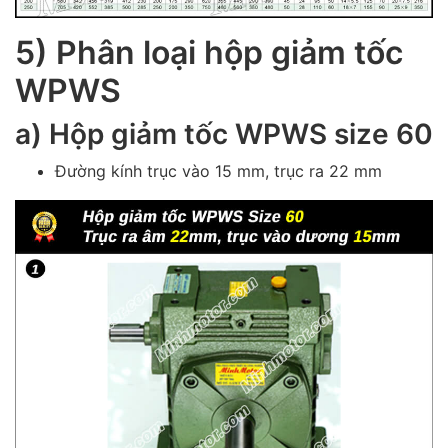
5) Phân loại hộp giảm tốc
WPWS
a) Hộp giảm tốc
WPWS
size 60
Đường kính trục vào 15 mm, trục ra 22 mm