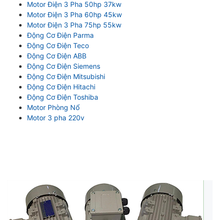
Motor Điện 3 Pha 50hp 37kw
Motor Điện 3 Pha 60hp 45kw
Motor Điện 3 Pha 75hp 55kw
Động Cơ Điện Parma
Động Cơ Điện Teco
Động Cơ Điện ABB
Động Cơ Điện Siemens
Động Cơ Điện Mitsubishi
Động Cơ Điện Hitachi
Động Cơ Điện Toshiba
Motor Phòng Nổ
Motor 3 pha 220v