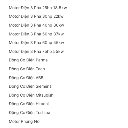
Motor Điện 3 Pha 25hp 18.5kw
Motor Điện 3 Pha 30hp 22kw
Motor Điện 3 Pha 40hp 30kw
Motor Điện 3 Pha 50hp 37kw
Motor Điện 3 Pha 60hp 45kw
Motor Điện 3 Pha 75hp 55kw
Động Cơ Điện Parma
Động Cơ Điện Teco
Động Cơ Điện ABB
Động Cơ Điện Siemens
Động Cơ Điện Mitsubishi
Động Cơ Điện Hitachi
Động Cơ Điện Toshiba
Motor Phòng Nổ