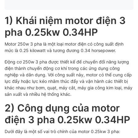
1) Khái niệm motor điện 3
pha 0.25kw 0.34HP
Motor 250w 3 pha là một loại motor điện có công suất định
mức là 0.25 kilowatt và tương đương 0.34 horsepower.
Động cơ 250w 3 pha được thiết kế để chuyển đổi năng lượng
điện thành chuyển động cơ khí trong các ứng dụng công
nghiệp và dân dụng. Với công suất này, motor có thể cung cấp
lực đẩy hoặc lực kéo nhằm thúc đẩy và vận hành các thiết bị
khác nhau như bơm, quạt, máy cắt, máy gia công kim loại, máy
sản xuất và nhiều hệ thống khác.
2) Công dụng của motor
điện 3 pha 0.25kw 0.34HP
Dưới đây là một số vai trò chính của motor 0.25kw 3 pha: