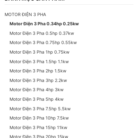
MOTOR ĐIỆN 3 PHA
Motor Điện 3 Pha 0.34hp 0.25kw
Motor Điện 3 Pha 0.5hp 0.37kw
Motor Điện 3 Pha 0.75hp 0.55kw
Motor Điện 3 Pha 1hp 0.75kw
Motor Điện 3 Pha 1.5hp 1.1kw
Motor Điện 3 Pha 2hp 1.5kw
Motor Điện 3 Pha 3hp 2.2kw
Motor Điện 3 Pha 4hp 3kw
Motor Điện 3 Pha 5hp 4kw
Motor Điện 3 Pha 7.5hp 5.5kw
Motor Điện 3 Pha 10hp 7.5kw
Motor Điện 3 Pha 15hp 11kw
Motor Điện 3 Pha 20hp 15kw