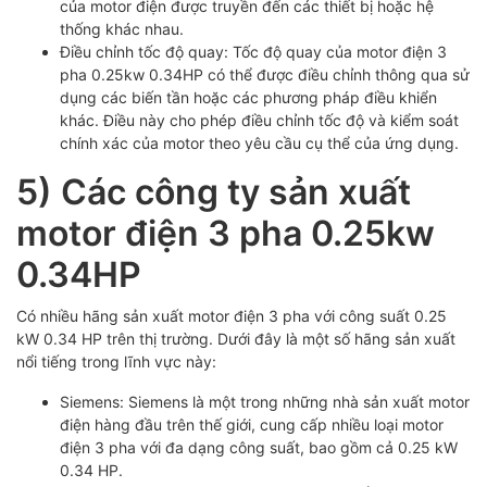
của motor điện được truyền đến các thiết bị hoặc hệ
thống khác nhau.
Điều chỉnh tốc độ quay: Tốc độ quay của motor điện 3
pha 0.25kw 0.34HP có thể được điều chỉnh thông qua sử
dụng các biến tần hoặc các phương pháp điều khiển
khác. Điều này cho phép điều chỉnh tốc độ và kiểm soát
chính xác của motor theo yêu cầu cụ thể của ứng dụng.
5) Các công ty sản xuất
motor điện 3 pha 0.25kw
0.34HP
Có nhiều hãng sản xuất motor điện 3 pha với công suất 0.25
kW 0.34 HP trên thị trường. Dưới đây là một số hãng sản xuất
nổi tiếng trong lĩnh vực này:
Siemens: Siemens là một trong những nhà sản xuất motor
điện hàng đầu trên thế giới, cung cấp nhiều loại motor
điện 3 pha với đa dạng công suất, bao gồm cả 0.25 kW
0.34 HP.