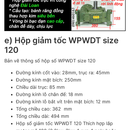
e) Hộp giảm tốc WPWDT size
120
Bản vẽ thông số hộp số WPWDT size 120
Đường kính cốt vào: 28mm, trục ra: 45mm
Đường kính mặt bích: 250mm
Chiều dài trục: 85 mm
Đường kính lỗ chân đế: 18 mm
Đường kính lỗ bắt vít trên mặt bích: 12 mm
Tổng chiều cao: 362 mm
Tổng chiều dài: 494 mm
Hộp số giảm tốc WPWDT 120 Thích hợp lắp