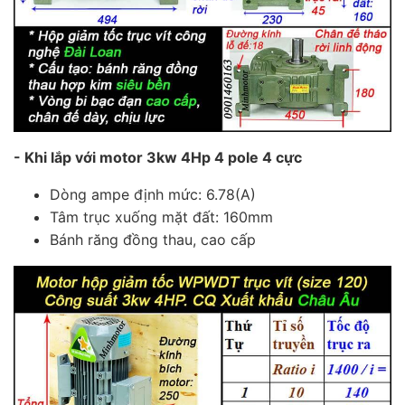
- Khi lắp với motor 3kw 4Hp 4 pole 4 cực
Dòng ampe định mức: 6.78(A)
Tâm trục xuống mặt đất: 160mm
Bánh răng đồng thau, cao cấp