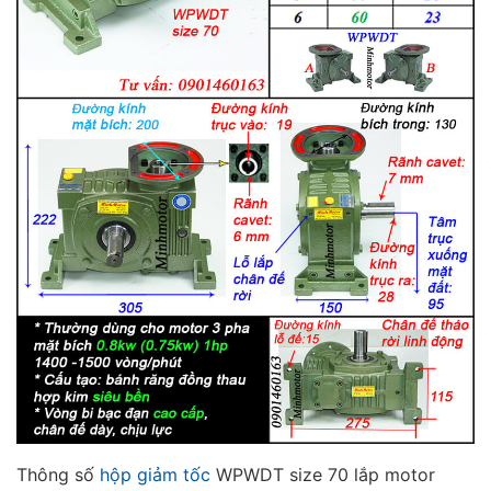
Thông số
hộp giảm tốc
WPWDT size 70 lắp motor