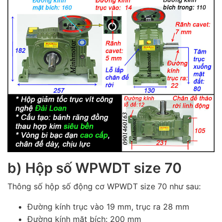
b) Hộp số WPWDT size 70
Thông số hộp số động cơ WPWDT size 70 như sau:
Đường kính trục vào 19 mm, trục ra 28 mm
Đường kính mặt bích: 200 mm