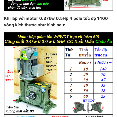
Khi lắp với motor 0.37kw 0.5Hp 4 pole tốc độ 1400
vòng kích thước như hình sau: