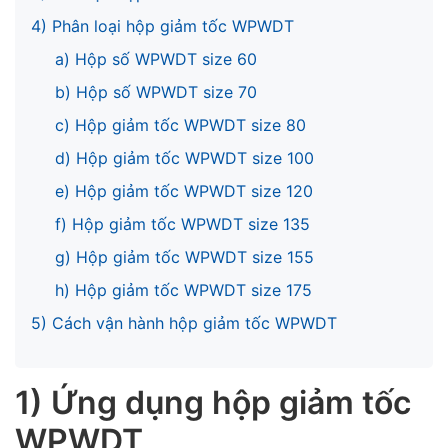
4) Phân loại hộp giảm tốc WPWDT
a) Hộp số WPWDT size 60
b) Hộp số WPWDT size 70
c) Hộp giảm tốc WPWDT size 80
d) Hộp giảm tốc WPWDT size 100
e) Hộp giảm tốc WPWDT size 120
f) Hộp giảm tốc WPWDT size 135
g) Hộp giảm tốc WPWDT size 155
h) Hộp giảm tốc WPWDT size 175
5) Cách vận hành hộp giảm tốc WPWDT
1) Ứng dụng hộp giảm tốc
WPWDT