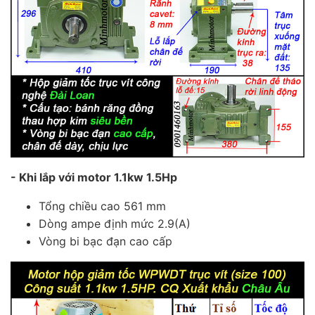
- Khi lắp với motor 1.1kw 1.5Hp
Tổng chiều cao 561 mm
Dòng ampe định mức 2.9(A)
Vòng bi bạc đạn cao cấp