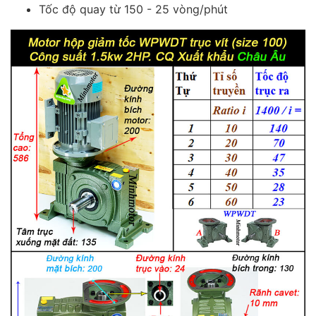
Tốc độ quay từ 150 - 25 vòng/phút