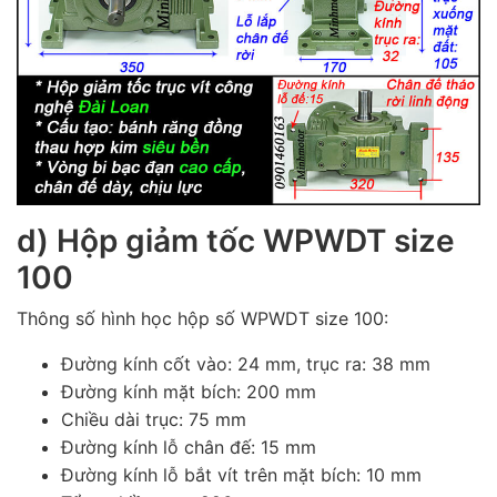
d) Hộp giảm tốc WPWDT size
100
Thông số hình học hộp số WPWDT size 100:
Đường kính cốt vào: 24 mm, trục ra: 38 mm
Đường kính mặt bích: 200 mm
Chiều dài trục: 75 mm
Đường kính lỗ chân đế: 15 mm
Đường kính lỗ bắt vít trên mặt bích: 10 mm