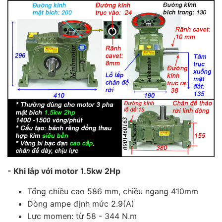
- Khi lắp với motor 1.5kw 2Hp
Tổng chiều cao 586 mm, chiều ngang 410mm
Dòng ampe định mức 2.9(A)
Lực momen: từ 58 - 344 N.m