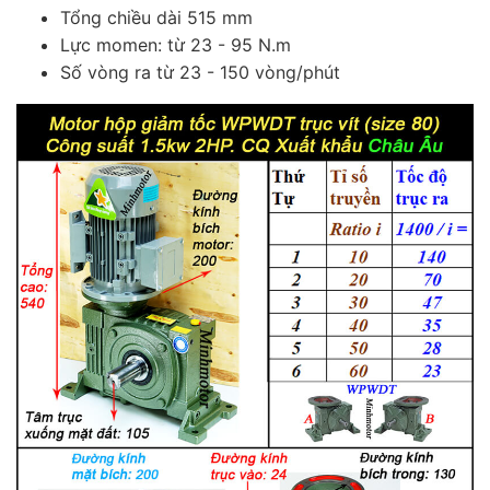
Tổng chiều dài 515 mm
Lực momen: từ 23 - 95 N.m
Số vòng ra từ 23 - 150 vòng/phút