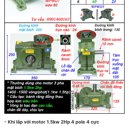
- Khi lắp với motor 1.5kw 2Hp 4 pole 4 cực