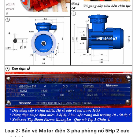
Loại 2: Bản vẽ Motor điện 3 pha phòng nổ 5Hp 2 cực