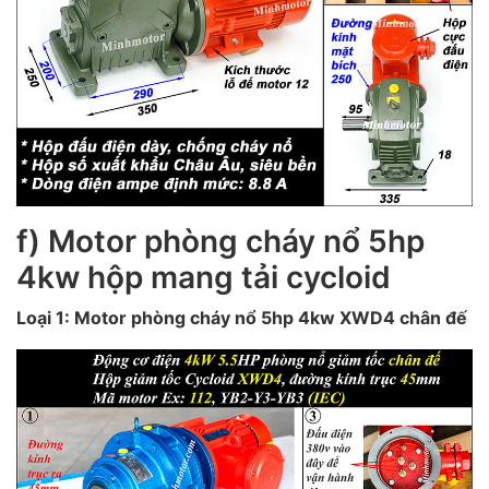
f) Motor phòng cháy nổ 5hp
4kw hộp mang tải cycloid
Loại 1: Motor phòng cháy nổ 5hp 4kw XWD4 chân đế