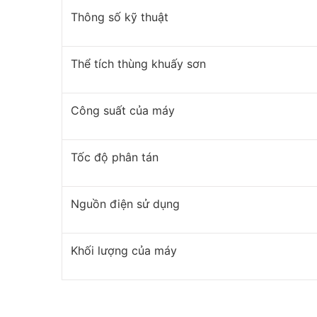
Thông số kỹ thuật
Thể tích thùng khuấy sơn
Công suất của máy
Tốc độ phân tán
Nguồn điện sử dụng
Khối lượng của máy