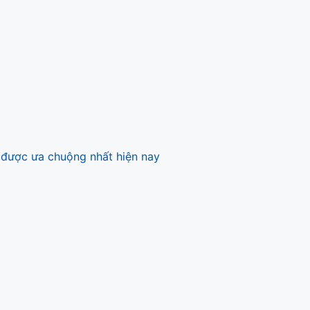
 được ưa chuộng nhất hiện nay