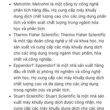
Metrohm: Metrohm là một công ty công nghệ
phân tích hàng đầu. Họ cung cấp máy khuấy
dung dịch chất lượng cao cho các ứng dụng phân
tích và kiểm soát chất lượng trong ngành hóa
học và phân tích.
Thermo Fisher Scientific: Thermo Fisher Scientific
là một tập đoàn công nghệ y tế và khoa học. Họ
sản xuất và cung cấp các máy khuấy dung dịch
cho các ứng dụng trong ngành thực phẩm, hóa
chất và công nghiệp.
Eppendorf: Eppendorf là một nhà sản xuất hàng
đầu về thiết bị phòng thí nghiệm và công nghệ
sinh học. Họ cung cấp các máy khuấy dung dịch
chất lượng cao và đa dạng cho các ứng dụng
trong nghiên cứu và phân tích.
Stuart Scientific: Stuart Scientific là một nhà sản
xuất máy khuấy dung dịch được công nhận. Họ
cung cấp các máy khuấy dung dịch cho các ứng