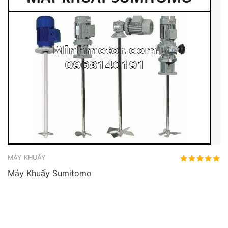
MÁY KHUẤY
Máy Khuấy Sumitomo