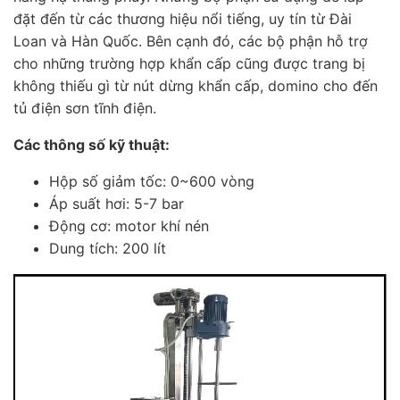
đặt đến từ các thương hiệu nổi tiếng, uy tín từ Đài
Loan và Hàn Quốc. Bên cạnh đó, các bộ phận hỗ trợ
cho những trường hợp khẩn cấp cũng được trang bị
không thiếu gì từ nút dừng khẩn cấp, domino cho đến
tủ điện sơn tĩnh điện.
Các thông số kỹ thuật:
Hộp số giảm tốc: 0~600 vòng
Áp suất hơi: 5-7 bar
Động cơ: motor khí nén
Dung tích: 200 lít