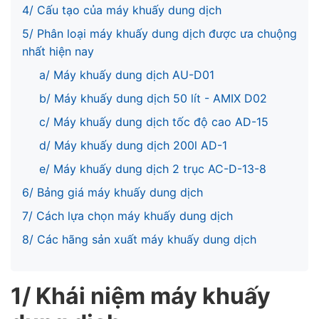
4/ Cấu tạo của máy khuấy dung dịch
5/ Phân loại máy khuấy dung dịch được ưa chuộng
nhất hiện nay
a/ Máy khuấy dung dịch AU-D01
b/ Máy khuấy dung dịch 50 lít - AMIX D02
c/ Máy khuấy dung dịch tốc độ cao AD-15
d/ Máy khuấy dung dịch 200l AD-1
e/ Máy khuấy dung dịch 2 trục AC-D-13-8
6/ Bảng giá máy khuấy dung dịch
7/ Cách lựa chọn máy khuấy dung dịch
8/ Các hãng sản xuất máy khuấy dung dịch
1/ Khái niệm máy khuấy