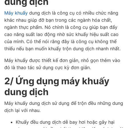
dung dịch
Máy khuấy
dung dịch là công cụ có nhiều chức năng
khác nhau giúp đỡ bạn trong các ngành hóa chất,
ngành thực phẩm. Nó chính là công cụ giúp bạn đẩy
cao năng suất lao động nhờ sức khuấy hiệu suất cao
của mình. Có thể nói rằng đây là công cụ không thể
thiếu nếu bạn muốn khuấy trộn dung dịch nhanh nhất.
Máy khuấy được thiết kế đơn giản, nhỏ gọn thêm vào
đó là thao tác sử dụng cực kỳ đơn giản.
2/ Ứng dụng máy khuấy
dung dịch
Máy khuấy dung dịch sử dụng để trộn đều những dung
dịch lại với nhau.
Khuấy đều dung dịch dễ bay hơi hoặc gây hại