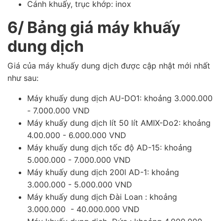
Cánh khuấy, trục khớp: inox
6/ Bảng giá máy khuấy
dung dịch
Giá của máy khuấy dung dịch được cập nhật
mới nhất
như sau:
Máy khuấy dung dịch AU-DO1: khoảng 3.000.000
- 7.000.000 VND
Máy khuấy dung dịch lít 50 lít AMIX-Do2: khoảng
4.00.000 - 6.000.000 VND
Máy khuấy dung dịch tốc độ AD-15: khoảng
5.000.000 - 7.000.000 VND
Máy khuấy dung dịch 200l AD-1: khoảng
3.000.000 - 5.000.000 VND
Máy khuấy dung dịch Đài Loan : khoảng
3.000.000 - 40.000.000 VND