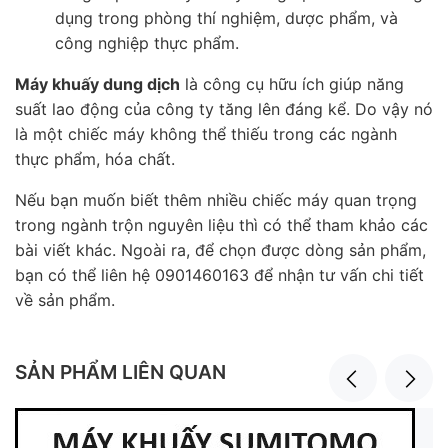
dụng trong phòng thí nghiệm, dược phẩm, và
công nghiệp thực phẩm.
Máy khuấy dung dịch
là công cụ hữu ích giúp năng
suất lao động của công ty tăng lên đáng kể. Do vậy nó
là một chiếc máy không thể thiếu trong các ngành
thực phẩm, hóa chất.
Nếu bạn muốn biết thêm nhiều chiếc máy quan trọng
trong ngành trộn nguyên liệu thì có thể tham khảo các
bài viết khác. Ngoài ra, để chọn được dòng sản phẩm,
bạn có thể liên hệ 0901460163 để nhận tư vấn chi tiết
về sản phẩm.
SẢN PHẨM LIÊN QUAN