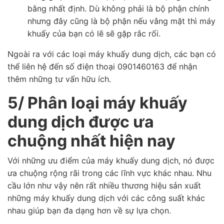
bằng nhất định. Dù không phải là bộ phận chính
nhưng đây cũng là bộ phận nếu vắng mặt thì máy
khuấy của bạn có lẽ sẽ gặp rắc rối.
Ngoài ra với các loại máy khuấy dung dịch, các bạn có
thể liên hệ đến số điện thoại 0901460163 để nhận
thêm những tư vấn hữu ích.
5/ Phân loại máy khuấy
dung dịch được ưa
chuộng nhất hiện nay
Với những ưu điểm của máy khuấy dung dịch, nó được
ưa chuộng rộng rãi trong các lĩnh vực khác nhau. Nhu
cầu lớn như vậy nên rất nhiều thương hiệu sản xuất
những máy khuấy dung dịch với các công suất khác
nhau giúp bạn đa dạng hơn về sự lựa chọn.