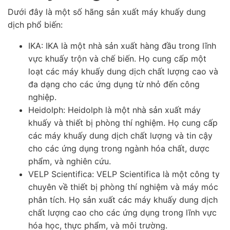
Dưới đây là một số hãng sản xuất máy khuấy dung
dịch phổ biến:
IKA: IKA là một nhà sản xuất hàng đầu trong lĩnh
vực khuấy trộn và chế biến. Họ cung cấp một
loạt các máy khuấy dung dịch chất lượng cao và
đa dạng cho các ứng dụng từ nhỏ đến công
nghiệp.
Heidolph: Heidolph là một nhà sản xuất máy
khuấy và thiết bị phòng thí nghiệm. Họ cung cấp
các máy khuấy dung dịch chất lượng và tin cậy
cho các ứng dụng trong ngành hóa chất, dược
phẩm, và nghiên cứu.
VELP Scientifica: VELP Scientifica là một công ty
chuyên về thiết bị phòng thí nghiệm và máy móc
phân tích. Họ sản xuất các máy khuấy dung dịch
chất lượng cao cho các ứng dụng trong lĩnh vực
hóa học, thực phẩm, và môi trường.