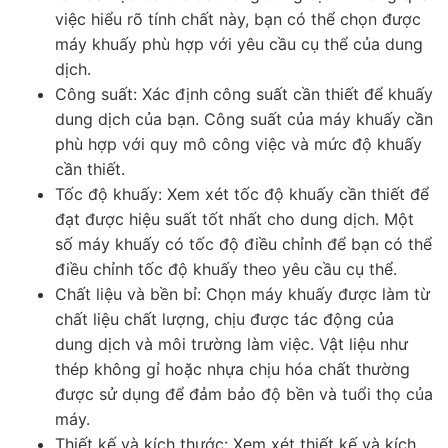
việc hiểu rõ tính chất này, bạn có thể chọn được
máy khuấy phù hợp với yêu cầu cụ thể của dung
dịch.
Công suất: Xác định công suất cần thiết để khuấy
dung dịch của bạn. Công suất của máy khuấy cần
phù hợp với quy mô công việc và mức độ khuấy
cần thiết.
Tốc độ khuấy: Xem xét tốc độ khuấy cần thiết để
đạt được hiệu suất tốt nhất cho dung dịch. Một
số máy khuấy có tốc độ điều chỉnh để bạn có thể
điều chỉnh tốc độ khuấy theo yêu cầu cụ thể.
Chất liệu và bền bỉ: Chọn máy khuấy được làm từ
chất liệu chất lượng, chịu được tác động của
dung dịch và môi trường làm việc. Vật liệu như
thép không gỉ hoặc nhựa chịu hóa chất thường
được sử dụng để đảm bảo độ bền và tuổi thọ của
máy.
Thiết kế và kích thước: Xem xét thiết kế và kích