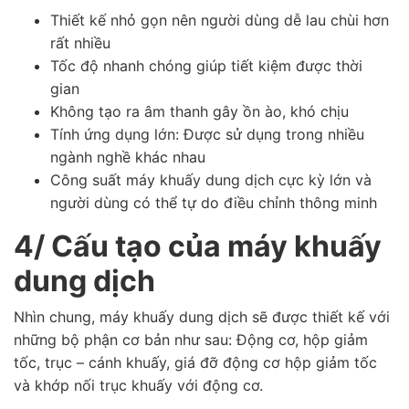
Thiết kế nhỏ gọn nên người dùng dễ lau chùi hơn
rất nhiều
Tốc độ nhanh chóng giúp tiết kiệm được thời
gian
Không tạo ra âm thanh gây ồn ào, khó chịu
Tính ứng dụng lớn: Được sử dụng trong nhiều
ngành nghề khác nhau
Công suất máy khuấy dung dịch cực kỳ lớn và
người dùng có thể tự do điều chỉnh thông minh
4/ Cấu tạo của máy khuấy
dung dịch
Nhìn chung, máy khuấy dung dịch sẽ được thiết kế với
những bộ phận cơ bản như sau: Động cơ, hộp giảm
tốc, trục – cánh khuấy, giá đỡ động cơ hộp giảm tốc
và khớp nối trục khuấy với động cơ.