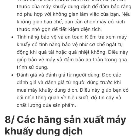
thước của máy khuấy dung dịch để đảm bảo rằng
nó phù hợp với không gian làm việc của bạn. Nếu
không gian hạn chế, bạn cần chọn máy có kích
thước nhỏ gọn để tiết kiệm diện tích.
Tính năng bảo vệ và an toàn: Kiểm tra xem máy
khuấy có tính năng bảo vệ như cơ chế ngắt tự
động khi quá tải hoặc quá nhiệt không. Điều này
giúp bảo vệ máy và đảm bảo an toàn trong quá
trình sử dụng.
Đánh giá và đánh giá từ người dùng: Đọc các
đánh giá và đánh giá từ người dùng trước khi
mua máy khuấy dung dịch. Điều này giúp bạn có
cái nhìn tổng quan về hiệu suất, độ tin cậy và
chất lượng của sản phẩm.
8/ Các hãng sản xuất máy
khuấy dung dịch