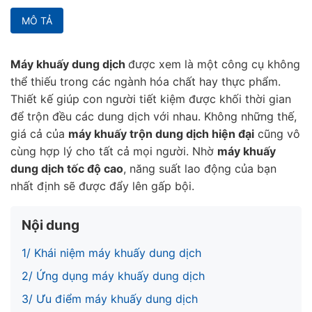
MÔ TẢ
Máy khuấy dung dịch
được xem là một công cụ không
thể thiếu trong các ngành hóa chất hay thực phẩm.
Thiết kế giúp con người tiết kiệm được khối thời gian
để trộn đều các dung dịch với nhau. Không những thế,
giá cả của
máy khuấy trộn dung dịch hiện đại
cũng vô
cùng hợp lý cho tất cả mọi người. Nhờ
máy khuấy
dung dịch tốc độ cao
, năng suất lao động của bạn
nhất định sẽ được đẩy lên gấp bội.
Nội dung
1/ Khái niệm máy khuấy dung dịch
2/ Ứng dụng máy khuấy dung dịch
3/ Ưu điểm máy khuấy dung dịch