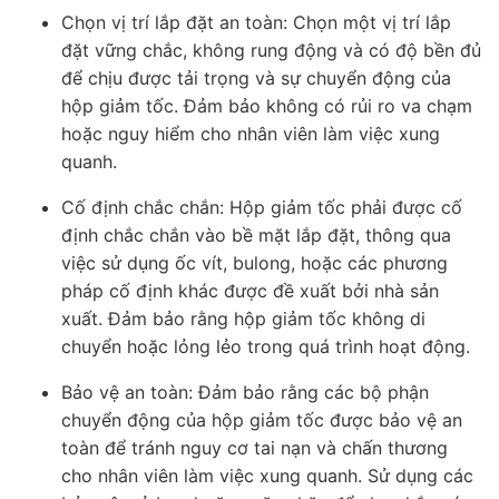
Chọn vị trí lắp đặt an toàn: Chọn một vị trí lắp
đặt vững chắc, không rung động và có độ bền đủ
để chịu được tải trọng và sự chuyển động của
hộp giảm tốc. Đảm bảo không có rủi ro va chạm
hoặc nguy hiểm cho nhân viên làm việc xung
quanh.
Cố định chắc chắn: Hộp giảm tốc phải được cố
định chắc chắn vào bề mặt lắp đặt, thông qua
việc sử dụng ốc vít, bulong, hoặc các phương
pháp cố định khác được đề xuất bởi nhà sản
xuất. Đảm bảo rằng hộp giảm tốc không di
chuyển hoặc lỏng lẻo trong quá trình hoạt động.
Bảo vệ an toàn: Đảm bảo rằng các bộ phận
chuyển động của hộp giảm tốc được bảo vệ an
toàn để tránh nguy cơ tai nạn và chấn thương
cho nhân viên làm việc xung quanh. Sử dụng các