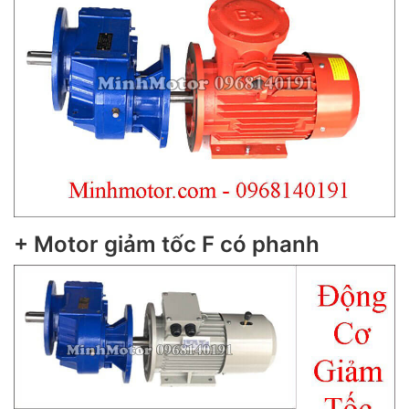
+ Motor giảm tốc F có phanh