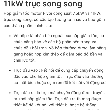
11kW trục song song
Hộp giảm tốc motor F với công suất 7.5kW và 11kW,
trục song song, có cấu tạo tương tự nhau và bao gồm
các thành phần chính sau:
Vỏ hộp : là phần bên ngoài của hộp giảm tốc, có
chức năng bảo vệ các bộ phận bên trong và
chứa dầu bôi trơn. Vỏ hộp thường được làm bằng
gang hoặc hợp kim thép để đảm bảo độ bền và
chịu lực tốt.
Trục đầu vào : kết nối để cung cấp chuyển động
đầu vào cho hộp giảm tốc. Trục đầu vào thường
có mặt bích hoặc cụm ren để kết nối với động cơ.
Trục đầu ra: là trục mà chuyển động được truyền
ra khỏi hộp giảm tốc. Trục đầu ra thường được
thiết kế để kết nối với thiết bị hoặc hệ thống