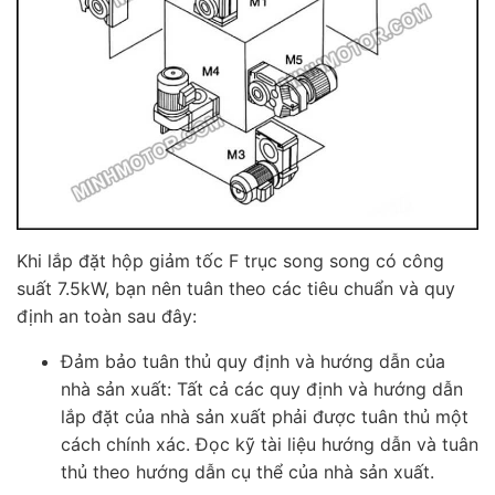
Khi lắp đặt hộp giảm tốc F trục song song có công
suất 7.5kW, bạn nên tuân theo các tiêu chuẩn và quy
định an toàn sau đây:
Đảm bảo tuân thủ quy định và hướng dẫn của
nhà sản xuất: Tất cả các quy định và hướng dẫn
lắp đặt của nhà sản xuất phải được tuân thủ một
cách chính xác. Đọc kỹ tài liệu hướng dẫn và tuân
thủ theo hướng dẫn cụ thể của nhà sản xuất.