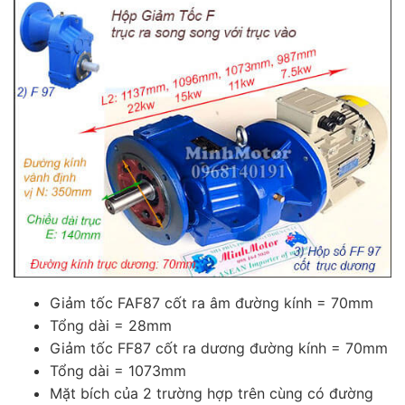
Giảm tốc FAF87 cốt ra âm đường kính = 70mm
Tổng dài = 28mm
Giảm tốc FF87 cốt ra dương đường kính = 70mm
Tổng dài = 1073mm
Mặt bích của 2 trường hợp trên cùng có đường