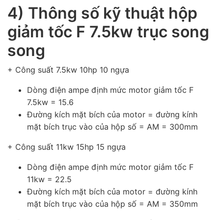
4) Thông số kỹ thuật hộp
giảm tốc F 7.5kw trục song
song
+ Công suất 7.5kw 10hp 10 ngựa
Dòng điện ampe định mức motor giảm tốc F
7.5kw = 15.6
Đường kích mặt bích của motor = đường kính
mặt bích trục vào của hộp số = AM = 300mm
+ Công suất 11kw 15hp 15 ngựa
Dòng điện ampe định mức motor giảm tốc F
11kw = 22.5
Đường kích mặt bích của motor = đường kính
mặt bích trục vào của hộp số = AM = 350mm