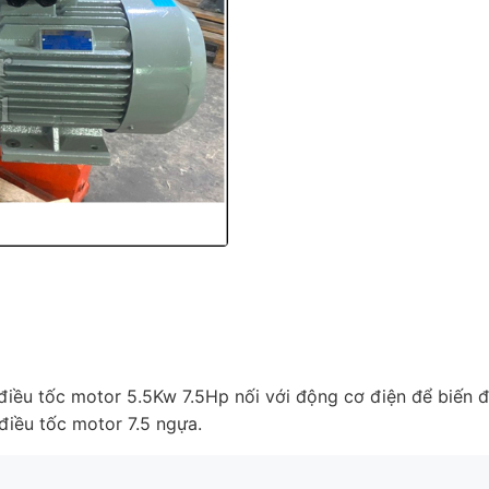
điều tốc motor 5.5Kw 7.5Hp nối với động cơ điện để biến đ
ộ điều tốc motor 7.5 ngựa.