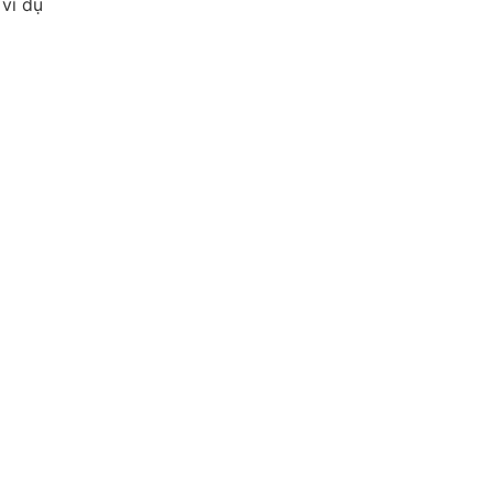
ví dụ