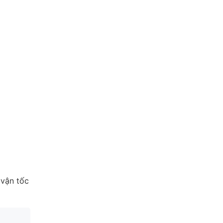
 vận tốc