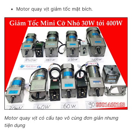
Motor quay vịt giảm tốc mặt bích.
Motor quay vịt có cấu tạo vô cùng đơn giản nhưng
tiện dụng