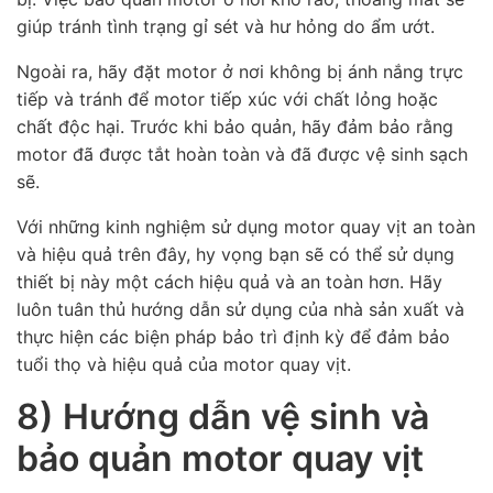
giúp tránh tình trạng gỉ sét và hư hỏng do ẩm ướt.
Ngoài ra, hãy đặt motor ở nơi không bị ánh nắng trực
tiếp và tránh để motor tiếp xúc với chất lỏng hoặc
chất độc hại. Trước khi bảo quản, hãy đảm bảo rằng
motor đã được tắt hoàn toàn và đã được vệ sinh sạch
sẽ.
Với những kinh nghiệm sử dụng motor quay vịt an toàn
và hiệu quả trên đây, hy vọng bạn sẽ có thể sử dụng
thiết bị này một cách hiệu quả và an toàn hơn. Hãy
luôn tuân thủ hướng dẫn sử dụng của nhà sản xuất và
thực hiện các biện pháp bảo trì định kỳ để đảm bảo
tuổi thọ và hiệu quả của motor quay vịt.
8) Hướng dẫn vệ sinh và
bảo quản motor quay vịt