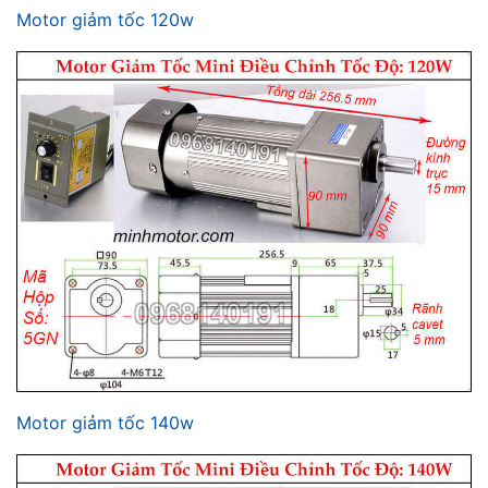
Motor giảm tốc 120w
Motor giảm tốc 140w