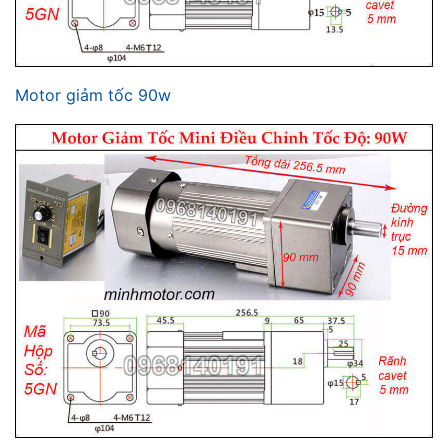
Motor giảm tốc 90w