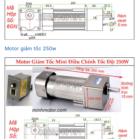
Motor giảm tốc 250w