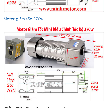
Motor giảm tốc 370w