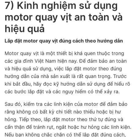
7) Kinh nghiệm sử dụng
motor quay vịt an toàn và
hiệu quả
Lắp đặt motor quay vịt đúng cách theo hướng dẫn
Motor quay vịt là một thiết bị khá quen thuộc trong
các gia đình Việt Nam hiện nay. Để đảm bảo an toàn
và hiệu quả sử dụng, việc lắp đặt motor theo đúng
hướng dẫn của nhà sản xuất là rất quan trọng. Trước
khi bắt đầu, hãy đọc kỹ hướng dẫn sử dụng để hiểu rõ
các bước lắp đặt và các nguy hiểm có thể xảy ra.
Sau đó, kiểm tra các linh kiện của motor để đảm bảo
rằng không có bất kỳ chi tiết nào thiếu hoặc bị hư
hỏng. Tiếp theo, lắp đặt motor theo thứ tự đúng và
cẩn thận để tránh rụt, ngắt hoặc hư hỏng các linh kiện.
Nếu bạn không chắc chắn có thể lắp đặt đúng cách,