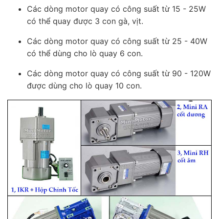
Các dòng motor quay có công suất từ 15 - 25W
có thể quay được 3 con gà, vịt.
Các dòng motor quay có công suất từ 25 - 40W
có thể dùng cho lò quay 6 con.
Các dòng motor quay có công suất từ 90 - 120W
được dùng cho lò quay 10 con.