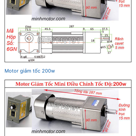
Motor giảm tốc 200w