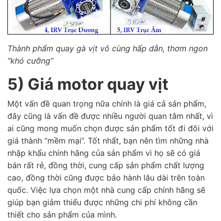
Thành phẩm quay gà vịt vô cùng hấp dẫn, thơm ngon
“khó cưỡng”
5) Giá motor quay vịt
Một vấn đề quan trọng nữa chính là giá cả sản phẩm,
đây cũng là vấn đề được nhiều người quan tâm nhất, vì
ai cũng mong muốn chọn được sản phẩm tốt đi đôi với
giá thành “mềm mại”. Tốt nhất, bạn nên tìm những nhà
nhập khẩu chính hãng của sản phẩm vì họ sẽ có giá
bán rất rẻ, đồng thời, cung cấp sản phẩm chất lượng
cao, đồng thời cũng được bảo hành lâu dài trên toàn
quốc. Việc lựa chọn một nhà cung cấp chính hãng sẽ
giúp bạn giảm thiểu được những chi phí không cần
thiết cho sản phẩm của mình.