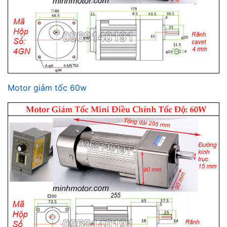
Motor giảm tốc 60w