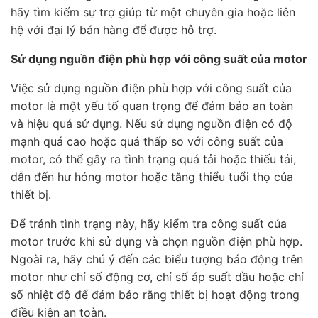
hãy tìm kiếm sự trợ giúp từ một chuyên gia hoặc liên
hệ với đại lý bán hàng để được hỗ trợ.
Sử dụng nguồn điện phù hợp với công suất của motor
Việc sử dụng nguồn điện phù hợp với công suất của
motor là một yếu tố quan trọng để đảm bảo an toàn
và hiệu quả sử dụng. Nếu sử dụng nguồn điện có độ
mạnh quá cao hoặc quá thấp so với công suất của
motor, có thể gây ra tình trạng quá tải hoặc thiếu tải,
dẫn đến hư hỏng motor hoặc tăng thiểu tuổi thọ của
thiết bị.
Để tránh tình trạng này, hãy kiểm tra công suất của
motor trước khi sử dụng và chọn nguồn điện phù hợp.
Ngoài ra, hãy chú ý đến các biểu tượng báo động trên
motor như chỉ số động cơ, chỉ số áp suất dầu hoặc chỉ
số nhiệt độ để đảm bảo rằng thiết bị hoạt động trong
điều kiện an toàn.