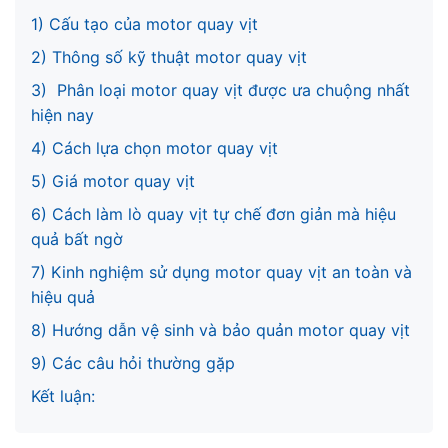
1) Cấu tạo của motor quay vịt
2) Thông số kỹ thuật motor quay vịt
3) Phân loại motor quay vịt được ưa chuộng nhất
hiện nay
4) Cách lựa chọn motor quay vịt
5) Giá motor quay vịt
6) Cách làm lò quay vịt tự chế đơn giản mà hiệu
quả bất ngờ
7) Kinh nghiệm sử dụng motor quay vịt an toàn và
hiệu quả
8) Hướng dẫn vệ sinh và bảo quản motor quay vịt
9) Các câu hỏi thường gặp
Kết luận: