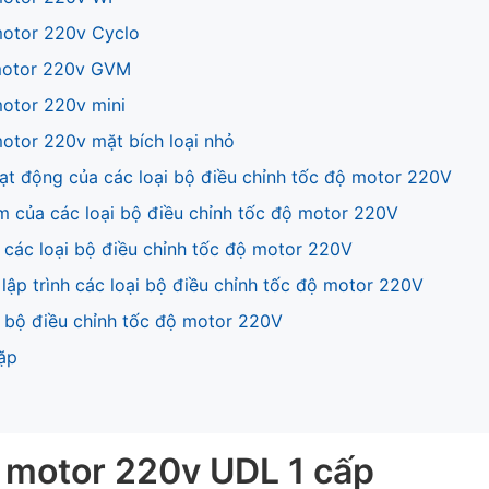
motor 220v Cyclo
 motor 220v GVM
motor 220v mini
motor 220v mặt bích loại nhỏ
oạt động của các loại bộ điều chỉnh tốc độ motor 220V
m của các loại bộ điều chỉnh tốc độ motor 220V
 các loại bộ điều chỉnh tốc độ motor 220V
lập trình các loại bộ điều chỉnh tốc độ motor 220V
 bộ điều chỉnh tốc độ motor 220V
ặp
c motor 220v UDL 1 cấp