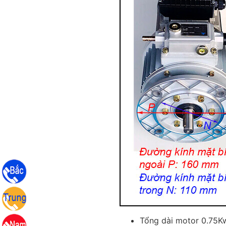
Tổng dài motor 0.75K