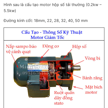
Hình sau là cấu tạo motor hộp số tải thường (0.2kw –
5.5kw)
Đường kính cốt: 18mm, 22, 28, 32, 40, 50 mm