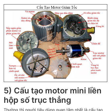
5) Cấu tạo motor mini liền
hộp số trục thẳng
Thường thì người tiêu dùng quan tâm nhất là cấu tạo