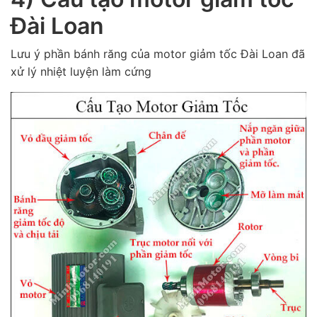
Đài Loan
Lưu ý phần bánh răng của motor giảm tốc Đài Loan đã
xử lý nhiệt luyện làm cứng