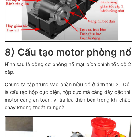
8) Cấu tạo motor phòng nổ
Hình sau là động cơ phòng nổ mặt bích chỉnh tốc độ 2
cấp.
Chúng ta tập trung vào phần mầu đỏ ở ảnh thứ 2. Đó
là cấu tạo hộp cực điện, hộp cực mà càng dày đặc thì
motor càng an toàn. Vì tia lửa điện bên trong khi chập
cháy không thoát ra ngoài.