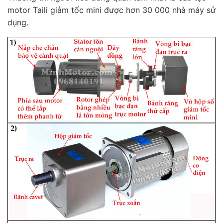
motor Taili giảm tốc mini được hơn 30 000 nhà máy sử
dụng.