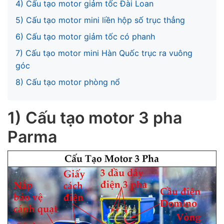
4) Cấu tạo motor giảm tốc Đài Loan
5) Cấu tạo motor mini liền hộp số trục thẳng
6) Cấu tạo motor giảm tốc có phanh
7) Cấu tạo motor mini Hàn Quốc trục ra vuông
góc
8) Cấu tạo motor phòng nổ
1) Cấu tạo motor 3 pha
Parma