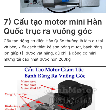
7) Cấu tạo motor mini Hàn
Quốc trục ra vuông góc
Cấu tạo động cơ điện Hàn Quốc thường là làm dư tải
và bền, kiểu cách thiết kế sơn bóng mượt, bánh răng
lớn giúp tải được vật nặng, dù chỉ là động cơ mini
nhưng tải cao nhất được hơn 200kg