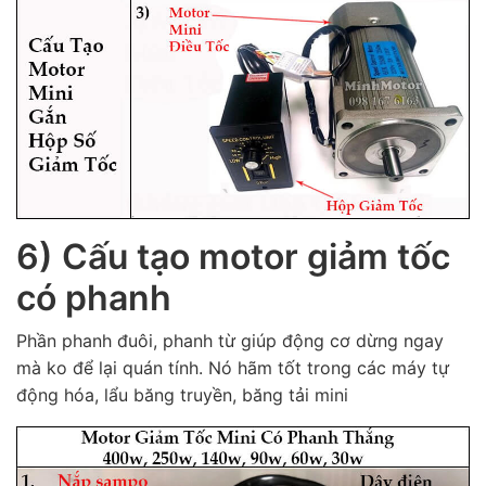
6) Cấu tạo motor giảm tốc
có phanh
Phần phanh đuôi, phanh từ giúp động cơ dừng ngay
mà ko để lại quán tính. Nó hãm tốt trong các máy tự
động hóa, lẩu băng truyền, băng tải mini