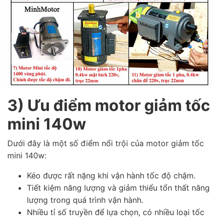
3) Ưu điểm motor giảm tốc
mini 140w
Dưới đây là một số điểm nổi trội của motor giảm tốc
mini 140w:
Kéo được rất nặng khi vận hành tốc độ chậm.
Tiết kiệm năng lượng và giảm thiểu tổn thất năng
lượng trong quá trình vận hành.
Nhiều tỉ số truyền để lựa chọn, có nhiều loại tốc