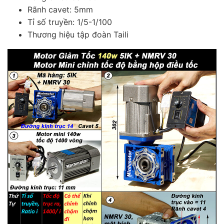
Rãnh cavet: 5mm
Tỉ số truyền: 1/5-1/100
Thương hiệu tập đoàn Taili