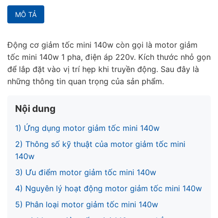
MÔ TẢ
Động cơ giảm tốc mini 140w còn gọi là motor giảm
tốc mini 140w 1 pha, điện áp 220v. Kích thước nhỏ gọn
để lắp đặt vào vị trí hẹp khi truyền động. Sau đây là
những thông tin quan trọng của sản phẩm.
Nội dung
1) Ứng dụng motor giảm tốc mini 140w
2) Thông số kỹ thuật của motor giảm tốc mini
140w
3) Ưu điểm motor giảm tốc mini 140w
4) Nguyên lý hoạt động motor giảm tốc mini 140w
5) Phân loại motor giảm tốc mini 140w