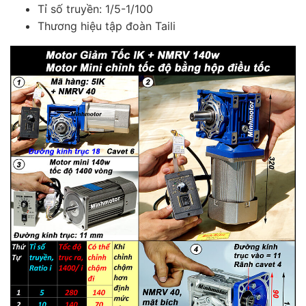
Tỉ số truyền: 1/5-1/100
Thương hiệu tập đoàn Taili