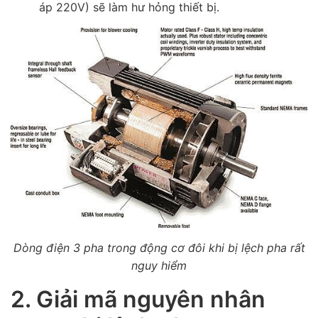
áp 220V) sẽ làm hư hỏng thiết bị.
Dòng điện 3 pha trong động cơ đôi khi bị lệch pha rất
nguy hiểm
2. Giải mã nguyên nhân