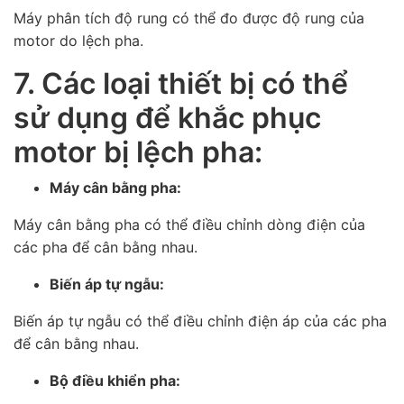
Máy phân tích độ rung có thể đo được độ rung của
motor do lệch pha.
7. Các loại thiết bị có thể
sử dụng để khắc phục
motor bị lệch pha:
Máy cân bằng pha:
Máy cân bằng pha có thể điều chỉnh dòng điện của
các pha để cân bằng nhau.
Biến áp tự ngẫu:
Biến áp tự ngẫu có thể điều chỉnh điện áp của các pha
để cân bằng nhau.
Bộ điều khiển pha: