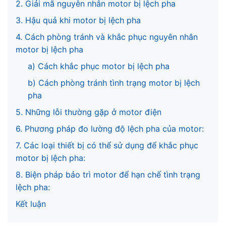
2. Giải mã nguyên nhân motor bị lệch pha
3. Hậu quả khi motor bị lệch pha
4. Cách phòng tránh và khắc phục nguyên nhân
motor bị lệch pha
a) Cách khắc phục motor bị lệch pha
b) Cách phòng tránh tình trạng motor bị lệch
pha
5. Những lỗi thường gặp ở motor điện
6. Phương pháp đo lường độ lệch pha của motor:
7. Các loại thiết bị có thể sử dụng để khắc phục
motor bị lệch pha:
8. Biện pháp bảo trì motor để hạn chế tình trạng
lệch pha:
Kết luận