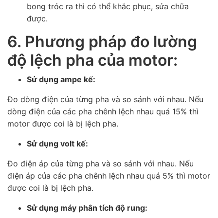
bong tróc ra thì có thể khắc phục, sửa chữa
được.
6. Phương pháp đo lường
độ lệch pha của motor:
Sử dụng ampe kế:
Đo dòng điện của từng pha và so sánh với nhau. Nếu
dòng điện của các pha chênh lệch nhau quá 15% thì
motor được coi là bị lệch pha.
Sử dụng volt kế:
Đo điện áp của từng pha và so sánh với nhau. Nếu
điện áp của các pha chênh lệch nhau quá 5% thì motor
được coi là bị lệch pha.
Sử dụng máy phân tích độ rung: