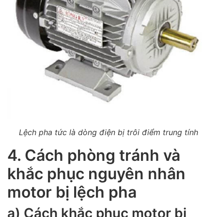
Lệch pha tức là dòng điện bị trôi điểm trung tính
4. Cách phòng tránh và
khắc phục nguyên nhân
motor bị lệch pha
a) Cách khắc phục motor bị