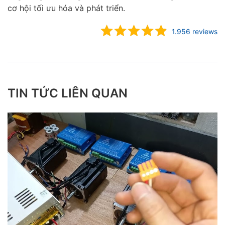
cơ hội tối ưu hóa và phát triển.
1.956 reviews
TIN TỨC LIÊN QUAN