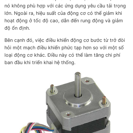
nó không phù hợp với các ứng dụng yêu cầu tải trọng
lớn. Ngoài ra, hiệu suất của động cơ có thể giảm khi
hoạt động ở tốc độ cao, dẫn đến rung động và giảm
độ ổn định.
Bên cạnh đó, việc điều khiển động cơ bước từ trở đòi
hỏi một mạch điều khiển phức tạp hơn so với một số
loại động cơ khác. Điều này có thể làm tăng chi phí
ban đầu khi triển khai hệ thống.