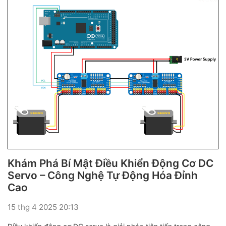
Khám Phá Bí Mật Điều Khiển Động Cơ DC
Servo – Công Nghệ Tự Động Hóa Đỉnh
Cao
15 thg 4 2025 20:13