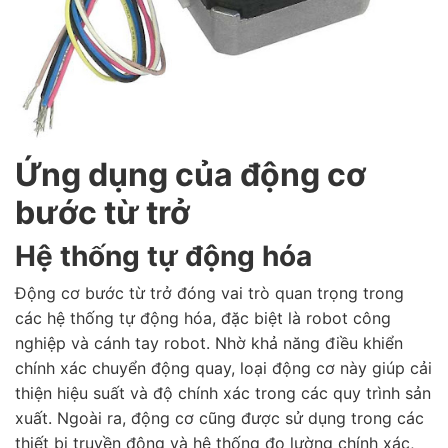
Ứng dụng của động cơ
bước từ trở
Hệ thống tự động hóa
Động cơ bước từ trở đóng vai trò quan trọng trong
các hệ thống tự động hóa, đặc biệt là robot công
nghiệp và cánh tay robot. Nhờ khả năng điều khiển
chính xác chuyển động quay, loại động cơ này giúp cải
thiện hiệu suất và độ chính xác trong các quy trình sản
xuất. Ngoài ra, động cơ cũng được sử dụng trong các
thiết bị truyền động và hệ thống đo lường chính xác,