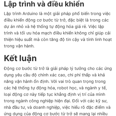
Lập trình và điều khiển
Lập trình Arduino là một giải pháp phổ biến trong việc
điều khiển động cơ bước từ trở, đặc biệt là trong các
dự án nhỏ và hệ thống tự động hóa giá rẻ. Việc lập
trình và tối ưu hóa mạch điều khiển không chỉ giúp cải
thiện hiệu suất mà còn tăng độ tin cậy và tính linh hoạt
trong vận hành.
Kết luận
Động cơ bước từ trở là giải pháp lý tưởng cho các ứng
dụng yêu cầu độ chính xác cao, chi phí thấp và khả
năng vận hành ổn định. Với vai trò quan trọng trong
các hệ thống tự động hóa, robot học, và ngành y tế,
loại động cơ này tiếp tục khẳng định vị trí của mình
trong ngành công nghiệp hiện đại. Đối với các kỹ sư,
nhà đầu tư, và doanh nghiệp, việc hiểu rõ đặc điểm và
ứng dụng của động cơ bước từ trở sẽ mang lại nhiều