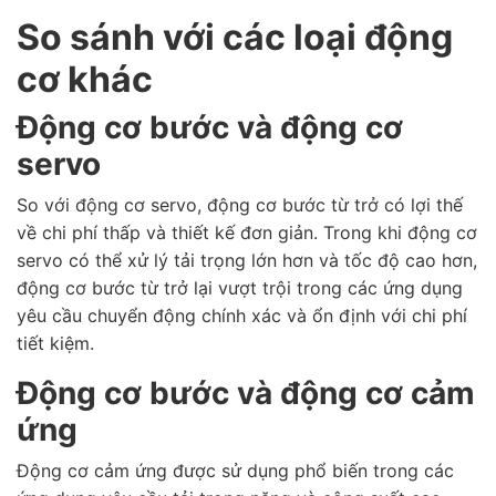
So sánh với các loại động
cơ khác
Động cơ bước và động cơ
servo
So với động cơ servo, động cơ bước từ trở có lợi thế
về chi phí thấp và thiết kế đơn giản. Trong khi động cơ
servo có thể xử lý tải trọng lớn hơn và tốc độ cao hơn,
động cơ bước từ trở lại vượt trội trong các ứng dụng
yêu cầu chuyển động chính xác và ổn định với chi phí
tiết kiệm.
Động cơ bước và động cơ cảm
ứng
Động cơ cảm ứng được sử dụng phổ biến trong các