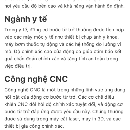
nơi yêu cầu độ bền cao và khả năng vận hành ổn định.
Ngành y tế
Trong y tế, động cơ bước từ trở thường được tích hợp
vào các máy móc y tế như thiết bị chụp ảnh y khoa,
máy bơm thuốc tự động và các hệ thống đo lường vi
mô. Độ chính xác cao của động cơ giúp đảm bảo kết
quả chẩn đoán chính xác và tăng tính an toàn trong
việc điều trị.
Công nghệ CNC
Công nghệ CNC là một trong những lĩnh vực ứng dụng
nổi bật của động cơ bước từ trở. Các cơ chế điều
khiển CNC đòi hỏi độ chính xác tuyệt đối, và động cơ
bước từ trở đáp ứng được yêu cầu này. Chúng thường
được sử dụng trong máy cắt laser, máy in 3D, và các
thiết bị gia công chính xác.