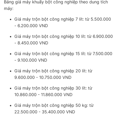
Bảng giá máy khuấy bột công nghiệp theo dung tích
máy:
Giá máy trộn bột công nghiệp 7 lít: từ 5.500.000
- 6.200.000 VND
Giá máy trộn bột công nghiệp 10 lít: từ 6.900.000
- 8.450.000 VND
Giá máy trộn bột công nghiệp 15 lít: từ 7.500.000
- 9.100.000 VND
Giá máy trộn bột công nghiệp 20 lít: từ
9.600.000 - 10.750.000 VND
Giá máy trộn bột công nghiệp 30 lít: từ
10.860.000 - 11.860.000 VND
Giá máy trộn bột công nghiệp 50 kg: từ
22.500.000 - 35.400.000 VND