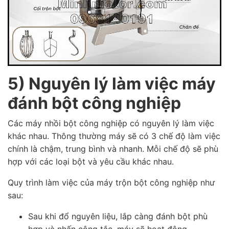
5) Nguyên lý làm việc máy
đánh bột công nghiệp
Các máy nhồi bột công nghiệp có nguyên lý làm việc
khác nhau. Thông thường máy sẽ có 3 chế độ làm việc
chính là chậm, trung bình và nhanh. Mỗi chế độ sẽ phù
hợp với các loại bột và yêu cầu khác nhau.
Quy trình làm việc của máy trộn bột công nghiệp như
sau:
Sau khi đổ nguyên liệu, lắp càng đánh bột phù
hợp và nhấn công tắc, máy sẽ hoạt động.