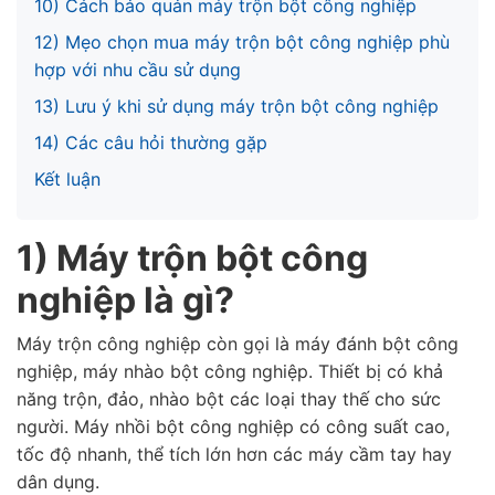
10) Cách bảo quản máy trộn bột công nghiệp
12) Mẹo chọn mua máy trộn bột công nghiệp phù
hợp với nhu cầu sử dụng
13) Lưu ý khi sử dụng máy trộn bột công nghiệp
14) Các câu hỏi thường gặp
Kết luận
1) Máy trộn bột công
nghiệp là gì?
Máy trộn công nghiệp còn gọi là máy đánh bột công
nghiệp, máy nhào bột công nghiệp. Thiết bị có khả
năng trộn, đảo, nhào bột các loại thay thế cho sức
người. Máy nhồi bột công nghiệp có công suất cao,
tốc độ nhanh, thể tích lớn hơn các máy cầm tay hay
dân dụng.