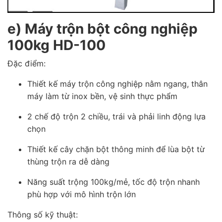
e) Máy trộn bột công nghiệp
100kg HD-100
Đặc điểm:
Thiết kế máy trộn công nghiệp nằm ngang, thân
máy làm từ inox bền, vệ sinh thực phẩm
2 chế độ trộn 2 chiều, trái và phải linh động lựa
chọn
Thiết kế cây chặn bột thông minh để lùa bột từ
thùng trộn ra dễ dàng
Năng suất trộng 100kg/mẻ, tốc độ trộn nhanh
phù hợp với mô hình trộn lớn
Thông số kỹ thuật: