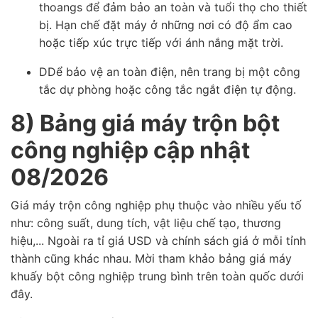
thoangs để đảm bảo an toàn và tuổi thọ cho thiết
bị. Hạn chế đặt máy ở những nơi có độ ẩm cao
hoặc tiếp xúc trực tiếp với ánh nắng mặt trời.
DDể bảo vệ an toàn điện, nên trang bị một công
tắc dự phòng hoặc công tắc ngắt điện tự động.
8) Bảng giá máy trộn bột
công nghiệp cập nhật
08/2026
Giá máy trộn công nghiệp phụ thuộc vào nhiều yếu tố
như: công suất, dung tích, vật liệu chế tạo, thương
hiệu,... Ngoài ra tỉ giá USD và chính sách giá ở mỗi tỉnh
thành cũng khác nhau. Mời tham khảo bảng giá máy
khuấy bột công nghiệp trung bình trên toàn quốc dưới
đây.