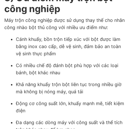
công nghiệp
Máy trộn công nghiệp được sử dụng thay thế cho nhân
công nhào bột thủ công với nhiều ưu điểm như:
Cánh khuấy, bồn trộn tiếp xúc với bột được làm
bằng inox cao cấp, dễ vệ sinh, đảm bảo an toàn
vệ sinh thực phẩm
Có nhiều chế độ đánh bột phù hợp với các loại
bánh, bột khác nhau
Khả năng khuấy trộn bột liên tục trong nhiều giờ
mà không bị nóng máy, quá tải
Động cơ công suất lớn, khuấy mạnh mẽ, tiết kiệm
điện
Đa dạng các dòng máy với công suất và thể tích