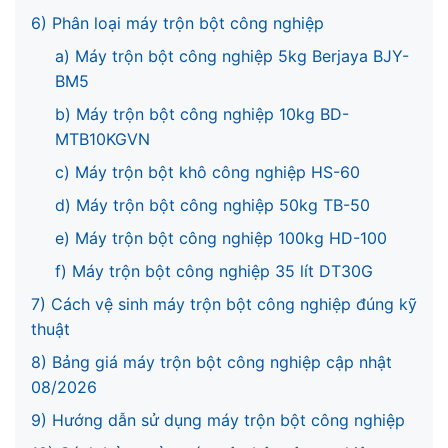
6) Phân loại máy trộn bột công nghiệp
a) Máy trộn bột công nghiệp 5kg Berjaya BJY-
BM5
b) Máy trộn bột công nghiệp 10kg BD-
MTB10KGVN
c) Máy trộn bột khô công nghiệp HS-60
d) Máy trộn bột công nghiệp 50kg TB-50
e) Máy trộn bột công nghiệp 100kg HD-100
f) Máy trộn bột công nghiệp 35 lít DT30G
7) Cách vệ sinh máy trộn bột công nghiệp đúng kỹ
thuật
8) Bảng giá máy trộn bột công nghiệp cập nhật
08/2026
9) Hướng dẫn sử dụng máy trộn bột công nghiệp