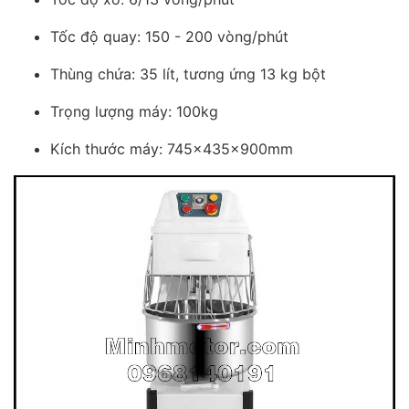
Tốc độ quay: 150 - 200 vòng/phút
Thùng chứa: 35 lít, tương ứng 13 kg bột
Trọng lượng máy: 100kg
Kích thước máy: 745x435x900mm