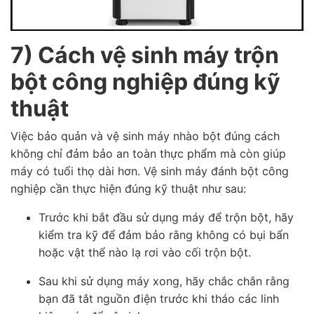
7) Cách vệ sinh máy trộn
bột công nghiệp đúng kỹ
thuật
Việc bảo quản và vệ sinh máy nhào bột đúng cách
không chỉ đảm bảo an toàn thực phẩm mà còn giúp
máy có tuổi thọ dài hơn. Vệ sinh máy đánh bột công
nghiệp cần thực hiện đúng kỹ thuật như sau:
Trước khi bắt đầu sử dụng máy để trộn bột, hãy
kiểm tra kỹ để đảm bảo rằng không có bụi bẩn
hoặc vật thể nào lạ rơi vào cối trộn bột.
Sau khi sử dụng máy xong, hãy chắc chắn rằng
bạn đã tắt nguồn điện trước khi tháo các linh