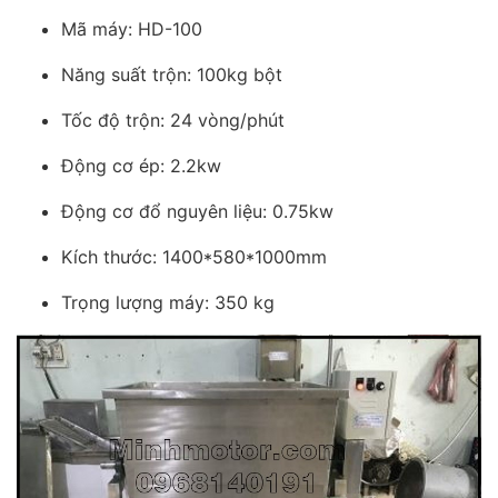
Mã máy: HD-100
Năng suất trộn: 100kg bột
Tốc độ trộn: 24 vòng/phút
Động cơ ép: 2.2kw
Động cơ đổ nguyên liệu: 0.75kw
Kích thước: 1400*580*1000mm
Trọng lượng máy: 350 kg