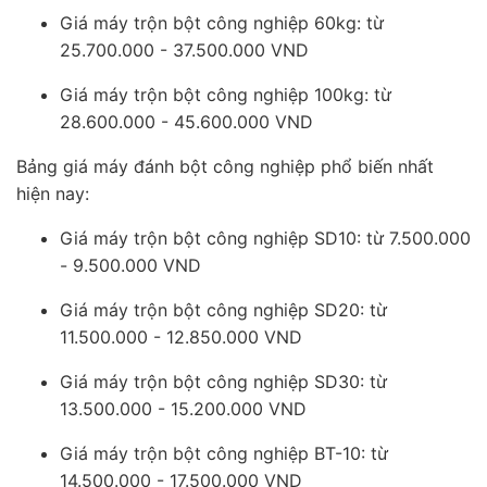
Giá máy trộn bột công nghiệp 60kg: từ
25.700.000 - 37.500.000 VND
Giá máy trộn bột công nghiệp 100kg: từ
28.600.000 - 45.600.000 VND
Bảng giá máy đánh bột công nghiệp phổ biến nhất
hiện nay:
Giá máy trộn bột công nghiệp SD10: từ 7.500.000
- 9.500.000 VND
Giá máy trộn bột công nghiệp SD20: từ
11.500.000 - 12.850.000 VND
Giá máy trộn bột công nghiệp SD30: từ
13.500.000 - 15.200.000 VND
Giá máy trộn bột công nghiệp BT-10: từ
14.500.000 - 17.500.000 VND