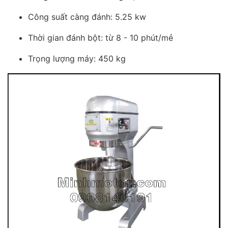
Công suất càng đánh: 5.25 kw
Thời gian đánh bột: từ 8 - 10 phút/mẻ
Trọng lượng máy: 450 kg