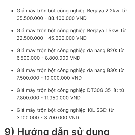
Giá máy trộn bột công nghiệp Berjaya 2.2kw: từ
35.500.000 - 88.400.000 VND
Giá máy trộn bột công nghiệp Berjaya 1.5kw: từ
22.500.000 - 45.600.000 VND
Giá máy trộn bột công nghiệp đa năng B20: từ
6.500.000 - 8.800.000 VND
Giá máy trộn bột công nghiệp đa năng B30: từ
7.500.000 - 10.000.000 VND
Giá máy trộn bột công nghiệp DT30G 35 lít: từ
7.800.000 - 11.950.000 VND
Giá máy trộn bột công nghiệp 10L SGE: từ
3.100.000 - 3.700.000 VND
9) Hướng dẫn sử dụng