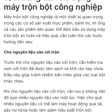
máy trộn bột công nghiệp
Máy trộn bột công nghiệp là một thiết bị quan trọng
trong các cơ sở sản xuất thực phẩm, bánh mì, mì ống
và các sản phẩm liên quan. Để đảm bảo sử dụng máy
trộn bột an toàn và hiệu quả, cần tuân thủ các bước
hướng dẫn sau:
Cho nguyên liệu vào cối trộn
Trước khi cho nguyên liệu vào cối trộn, cần kiểm tra
xem cối trộn đã được làm sạch và khô ráo hay chưa.
Điều này giúp tránh nhiễm bẩn chéo giữa các loại bột
khác nhau.
Khi cho nguyên liệu vào cối trộn, cần lưu ý không nên
đổ quá nhiều nguyên liệu vào một lúc. Việc cho quá
nhiều nguyên liệu có thể làm máy hoạt động quá tải,
gây hư hỏng hoặc làm giảm hiệu suất trộn bột.