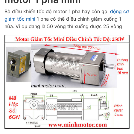
Bộ điều khiển tốc độ motor 1 pha hay còn gọi
động cơ
giảm tốc mini
1 pha có thể điều chỉnh giảm xuống 1
nửa. Ví dụ đang là 50 vòng thì xuống được 25 vòng