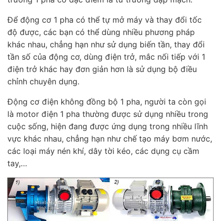
Để động cơ 1 pha có thể tự mở máy và thay đổi tốc
độ được, các bạn có thể dùng nhiều phương pháp
khác nhau, chẳng hạn như sử dụng biến tần, thay đổi
tần số của động cơ, dùng điện trở, mắc nối tiếp với 1
điện trở khác hay đơn giản hơn là sử dụng bộ điều
chỉnh chuyên dụng.
Động cơ điện không đồng bộ 1 pha, người ta còn gọi
là motor điện 1 pha thường được sử dụng nhiều trong
cuộc sống, hiện đang được ứng dụng trong nhiều lĩnh
vực khác nhau, chẳng hạn như chế tạo máy bơm nước,
các loại máy nén khí, dây tời kéo, các dụng cụ cầm
tay,…