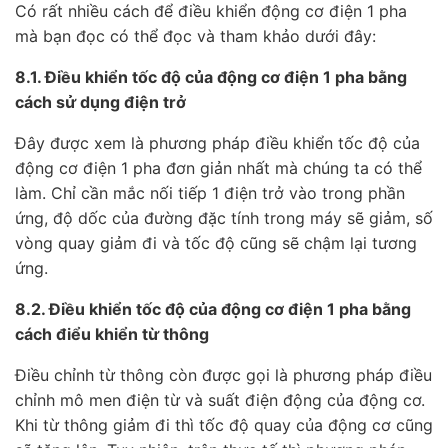
Có rất nhiều cách để điều khiển động cơ điện 1 pha
mà bạn đọc có thể đọc và tham khảo dưới đây:
8.1. Điều khiển tốc độ của động cơ điện 1 pha bằng
cách sử dụng điện trở
Đây được xem là phương pháp điều khiển tốc độ của
động cơ điện 1 pha đơn giản nhất mà chúng ta có thể
làm. Chỉ cần mắc nối tiếp 1 điện trở vào trong phần
ứng, độ dốc của đường đặc tính trong máy sẽ giảm, số
vòng quay giảm đi và tốc độ cũng sẽ chậm lại tương
ứng.
8.2. Điều khiển tốc độ của động cơ điện 1 pha bằng
cách điểu khiển từ thông
Điều chỉnh từ thông còn được gọi là phương pháp điều
chỉnh mô men điện từ và suất điện động của động cơ.
Khi từ thông giảm đi thì tốc độ quay của động cơ cũng