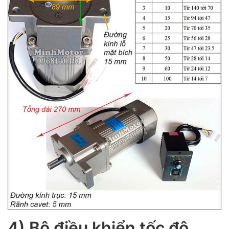
4) Bộ điều khiển tốc độ