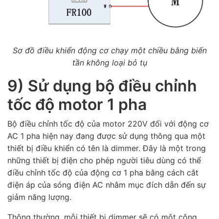
Sơ đồ điều khiển động cơ chạy một chiều bằng biến
tần không loại bỏ tụ
9) Sử dụng bộ điều chỉnh
tốc độ motor 1 pha
Bộ điều chỉnh tốc độ của motor 220V đối với động cơ
AC 1 pha hiện nay đang được sử dụng thông qua một
thiết bị điều khiển có tên là dimmer. Đây là một trong
những thiết bị điện cho phép người tiêu dùng có thể
điều chỉnh tốc độ của động cơ 1 pha bằng cách cắt
điện áp của sóng điện AC nhằm mục đích dẫn đến sự
giảm năng lượng.
Thông thường, mỗi thiết bị dimmer sẽ có một công