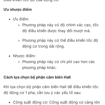
Ưu nhược điểm
Ưu điểm:
Phương pháp này có độ chính xác cao, tốc
độ điều khiển được thay đổi mượt mà.
Phương pháp này có thể điều khiển tốc độ
động cơ trong dải rộng.
Nhược điểm:
Phương pháp này có chi phí cao hơn các
phương pháp khác.
Cách lựa chọn bộ phận cảm biến Hall
Khi lựa chọn bộ phận cảm biến Hall để điều khiển tốc
độ động cơ 1 pha, cần lưu ý các yếu tố sau:
Công suất động cơ: Công suất động cơ càng lớn