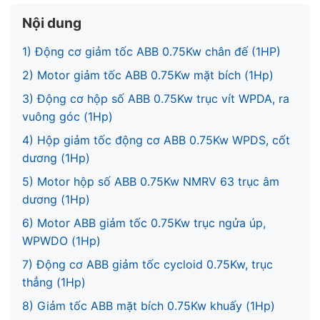
Nội dung
1) Động cơ giảm tốc ABB 0.75Kw chân đế (1HP)
2) Motor giảm tốc ABB 0.75Kw mặt bích (1Hp)
3) Động cơ hộp số ABB 0.75Kw trục vít WPDA, ra
vuông góc (1Hp)
4) Hộp giảm tốc động cơ ABB 0.75Kw WPDS, cốt
dương (1Hp)
5) Motor hộp số ABB 0.75Kw NMRV 63 trục âm
dương (1Hp)
6) Motor ABB giảm tốc 0.75Kw trục ngửa úp,
WPWDO (1Hp)
7) Động cơ ABB giảm tốc cycloid 0.75Kw, trục
thẳng (1Hp)
8) Giảm tốc ABB mặt bích 0.75Kw khuấy (1Hp)