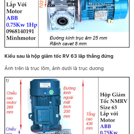
Kiểu sau là hộp giảm tốc RV 63 lắp thẳng đứng
Ảnh trên là trục lõm, ảnh dưới là trục dương