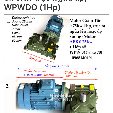
WPWDO (1Hp)