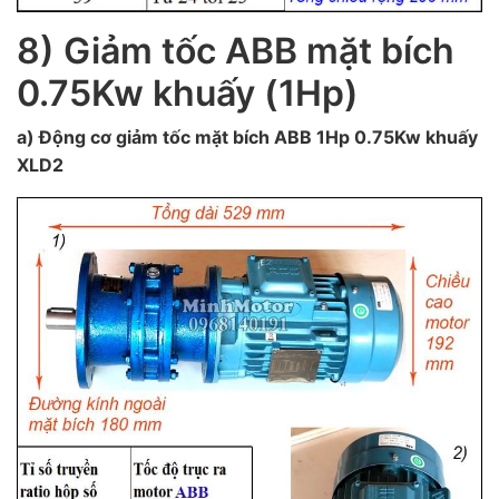
8) Giảm tốc ABB mặt bích
0.75Kw khuấy (1Hp)
a) Động cơ giảm tốc mặt bích ABB 1Hp 0.75Kw khuấy
XLD2