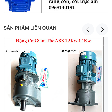
SẢN PHẨM LIÊN QUAN