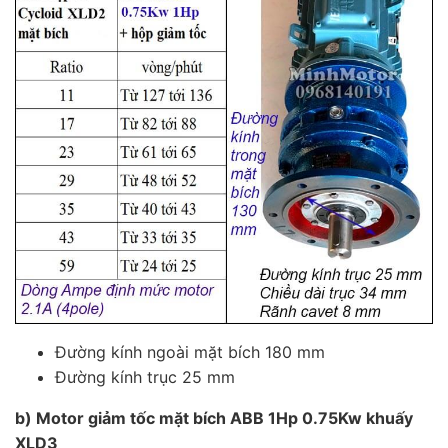
Đường kính ngoài mặt bích 180 mm
Đường kính trục 25 mm
b) Motor giảm tốc mặt bích ABB 1Hp 0.75Kw khuấy
XLD3