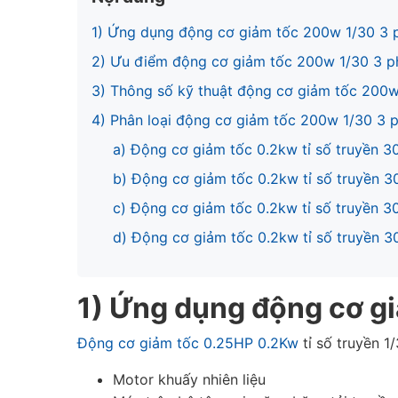
1) Ứng dụng động cơ giảm tốc 200w 1/30 3 
2) Ưu điểm động cơ giảm tốc 200w 1/30 3 p
3) Thông số kỹ thuật động cơ giảm tốc 200w
4) Phân loại động cơ giảm tốc 200w 1/30 3 
a) Động cơ giảm tốc 0.2kw tỉ số truyền 3
b) Động cơ giảm tốc 0.2kw tỉ số truyền 3
c) Động cơ giảm tốc 0.2kw tỉ số truyền 3
d) Động cơ giảm tốc 0.2kw tỉ số truyền 3
1) Ứng dụng động cơ g
Động cơ giảm tốc 0.25HP 0.2Kw
tỉ số truyền 1
Motor khuấy nhiên liệu