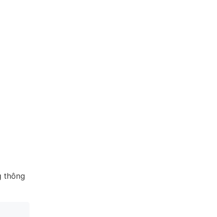
g thông