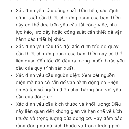
Xác định yêu cầu công suất: Đầu tiên, xác định
công suất cần thiết cho ứng dụng của bạn. Điều
này có thể dựa trên yêu cầu tải công việc, như
lực kéo, lực đẩy hoặc công suất cần thiết để vận
hành các thiết bị khác.
Xác định yêu cầu tốc độ: Xác định tốc độ quay
cần thiết cho ứng dụng của bạn. Điều này có thể
liên quan đến tốc độ đầu ra mong muốn hoặc yêu
cầu của quy trình sản xuất.
Xác định yêu cầu nguồn điện: Xem xét nguồn
điện mà bạn có sẵn để vận hành động cơ. Điện
áp và tần số nguồn điện phải tương ứng với yêu
cầu của động cơ.
Xác định yêu cầu kích thước và khối lượng: Điều
này liên quan đến không gian và hạn chế về kích
thước và trọng lượng của động cơ. Hãy đảm bảo
rằng động cơ có kích thước và trọng lượng phù