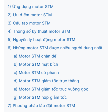
1) Ứng dụng motor STM
2) Ưu điểm motor STM
3) Cấu tạo motor STM
4) Thông số kỹ thuật motor STM
5) Nguyên lý hoạt động motor STM
6) Những motor STM được nhiều người dùng nhất
a) Motor STM chân đế
b) Motor STM mặt bích
c) Motor STM có phanh
d) Motor STM giảm tốc trục thẳng
e) Motor STM giảm tốc trục vuông góc
g) Motor STM hộp giảm tốc
7) Phương pháp lắp đặt motor STM