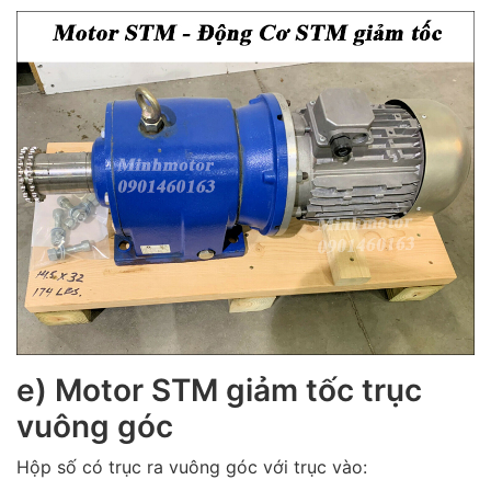
e) Motor STM giảm tốc trục
vuông góc
Hộp số có trục ra vuông góc với trục vào: