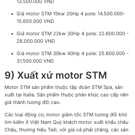
13.500.000 VND
Giá motor STM 15kw 20Hp 4 pole: 14.500.000-
15.650.000 VND
Giá motor STM 22kw 30Hp 4 pole: 22.600.000 -
28.000.000 VND
Giá motor STM 30kw 40Hp 4 pole: 25.600.000 -
31.500.000 VND
9) Xuất xứ motor STM
Motor STM sản phẩm thuộc tập đoàn STM Spa, sản
xuất tại Italia. Sản phẩm thuộc phân khúc cao cấp nên
giá thành tương đối cao.
Các loại động cơ, motor giảm tốc STM tương đối khó
tìm kiếm ở Việt Nam Quý khách motor xuất khẩu châu
Châu, thương hiệu Taili, với giá cả phải chăng, các sản