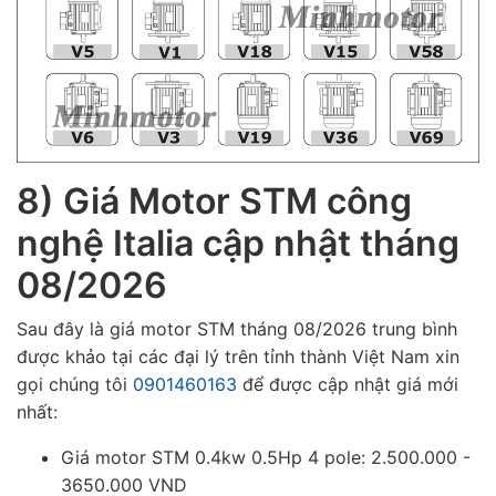
8) Giá Motor STM công
nghệ Italia cập nhật tháng
08/2026
Sau đây là giá motor STM tháng 08/2026 trung bình
được khảo tại các đại lý trên tỉnh thành Việt Nam xin
gọi chúng tôi
0901460163
để được cập nhật giá mới
nhất:
Giá motor STM 0.4kw 0.5Hp 4 pole: 2.500.000 -
3650.000 VND