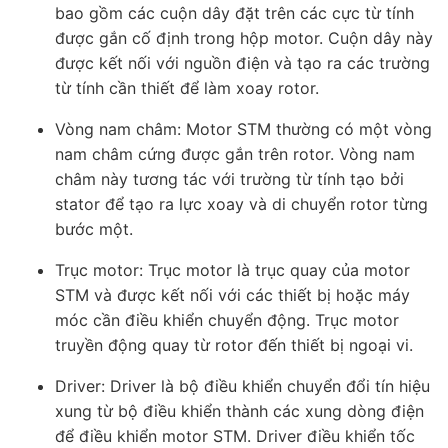
bao gồm các cuộn dây đặt trên các cực từ tính
được gắn cố định trong hộp motor. Cuộn dây này
được kết nối với nguồn điện và tạo ra các trường
từ tính cần thiết để làm xoay rotor.
Vòng nam châm: Motor STM thường có một vòng
nam châm cứng được gắn trên rotor. Vòng nam
châm này tương tác với trường từ tính tạo bởi
stator để tạo ra lực xoay và di chuyển rotor từng
bước một.
Trục motor: Trục motor là trục quay của motor
STM và được kết nối với các thiết bị hoặc máy
móc cần điều khiển chuyển động. Trục motor
truyền động quay từ rotor đến thiết bị ngoại vi.
Driver: Driver là bộ điều khiển chuyển đổi tín hiệu
xung từ bộ điều khiển thành các xung dòng điện
để điều khiển motor STM. Driver điều khiển tốc