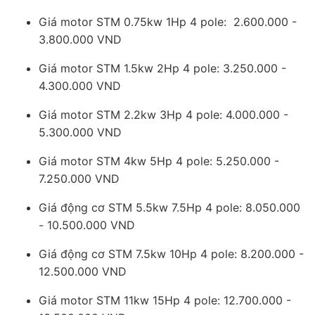
Giá motor STM 0.75kw 1Hp 4 pole: 2.600.000 -
3.800.000 VND
Giá motor STM 1.5kw 2Hp 4 pole: 3.250.000 -
4.300.000 VND
Giá motor STM 2.2kw 3Hp 4 pole: 4.000.000 -
5.300.000 VND
Giá motor STM 4kw 5Hp 4 pole: 5.250.000 -
7.250.000 VND
Giá động cơ STM 5.5kw 7.5Hp 4 pole: 8.050.000
- 10.500.000 VND
Giá động cơ STM 7.5kw 10Hp 4 pole: 8.200.000 -
12.500.000 VND
Giá motor STM 11kw 15Hp 4 pole: 12.700.000 -