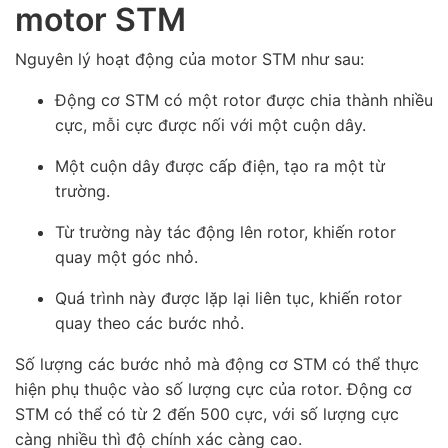
motor STM
Nguyên lý hoạt động của motor STM như sau:
Động cơ STM có một rotor được chia thành nhiều
cực, mỗi cực được nối với một cuộn dây.
Một cuộn dây được cấp điện, tạo ra một từ
trường.
Từ trường này tác động lên rotor, khiến rotor
quay một góc nhỏ.
Quá trình này được lặp lại liên tục, khiến rotor
quay theo các bước nhỏ.
Số lượng các bước nhỏ mà động cơ STM có thể thực
hiện phụ thuộc vào số lượng cực của rotor. Động cơ
STM có thể có từ 2 đến 500 cực, với số lượng cực
càng nhiều thì độ chính xác càng cao.