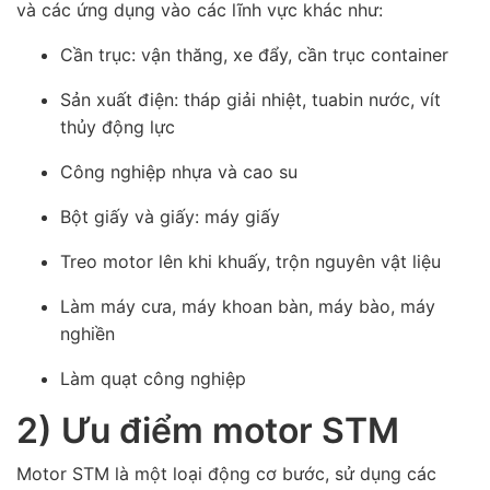
và các ứng dụng vào các lĩnh vực khác như:
Cần trục: vận thăng, xe đẩy, cần trục container
Sản xuất điện: tháp giải nhiệt, tuabin nước, vít
thủy động lực
Công nghiệp nhựa và cao su
Bột giấy và giấy: máy giấy
Treo motor lên khi khuấy, trộn nguyên vật liệu
Làm máy cưa, máy khoan bàn, máy bào, máy
nghiền
Làm quạt công nghiệp
2) Ưu điểm motor STM
Motor STM là một loại động cơ bước, sử dụng các