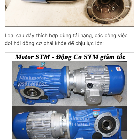
Loại sau đây thích hợp dùng tải nặng, các công việc
đòi hỏi động cơ phải khỏe để chịu lực lớn: