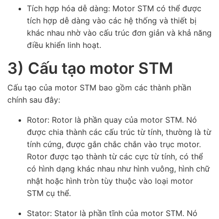
Tích hợp hóa dễ dàng:
Motor STM có thể được
tích hợp dễ dàng vào các hệ thống và thiết bị
khác nhau nhờ vào cấu trúc đơn giản và khả năng
điều khiển linh hoạt.
3) Cấu tạo motor STM
Cấu tạo của motor STM bao gồm các thành phần
chính sau đây:
Rotor: Rotor là phần quay của motor STM. Nó
được chia thành các cấu trúc từ tính, thường là từ
tính cứng, được gắn chắc chắn vào trục motor.
Rotor được tạo thành từ các cực từ tính, có thể
có hình dạng khác nhau như hình vuông, hình chữ
nhật hoặc hình tròn tùy thuộc vào loại motor
STM cụ thể.
Stator: Stator là phần tĩnh của motor STM. Nó