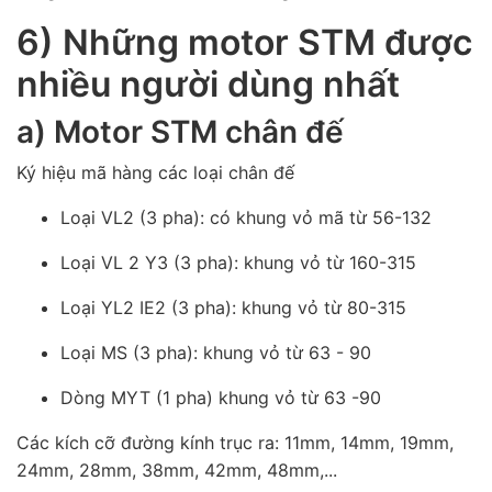
6) Những motor STM được
nhiều người dùng nhất
a) Motor STM chân đế
Ký hiệu mã hàng các loại chân đế
Loại VL2 (3 pha): có khung vỏ mã từ 56-132
Loại VL 2 Y3 (3 pha): khung vỏ từ 160-315
Loại YL2 IE2 (3 pha): khung vỏ từ 80-315
Loại MS (3 pha): khung vỏ từ 63 - 90
Dòng MYT (1 pha) khung vỏ từ 63 -90
Các kích cỡ đường kính trục ra: 11mm, 14mm, 19mm,
24mm, 28mm, 38mm, 42mm, 48mm,...