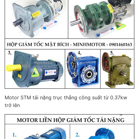
Motor STM tải nặng trục thẳng công suất từ 0.37kw
trở lên