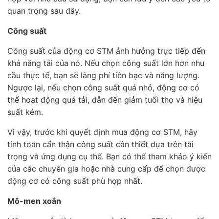
quan trọng sau đây.
Công suất
Công suất của động cơ STM ảnh hưởng trực tiếp đến
khả năng tải của nó. Nếu chọn công suất lớn hơn nhu
cầu thực tế, bạn sẽ lãng phí tiền bạc và năng lượng.
Ngược lại, nếu chọn công suất quá nhỏ, động cơ có
thể hoạt động quá tải, dẫn đến giảm tuổi thọ và hiệu
suất kém.
Vì vậy, trước khi quyết định mua động cơ STM, hãy
tính toán cẩn thận công suất cần thiết dựa trên tải
trọng và ứng dụng cụ thể. Bạn có thể tham khảo ý kiến
của các chuyên gia hoặc nhà cung cấp để chọn được
động cơ có công suất phù hợp nhất.
Mô-men xoắn