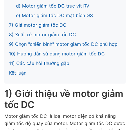
d) Motor giảm tốc DC trục vít RV
e) Motor giảm tốc DC mặt bích GS
7) Giá motor giảm tốc DC
8) Xuất xứ motor giảm tốc DC
9) Chọn "chiến binh" motor giảm tốc DC phù hợp
10) Hướng dẫn sử dụng motor giảm tốc DC
11) Các câu hỏi thường gặp
Kết luận
1) Giới thiệu về motor giảm
tốc DC
Motor giảm tốc DC là loại motor điện có khả năng
giảm tốc độ quay của motor. Motor giảm tốc DC được