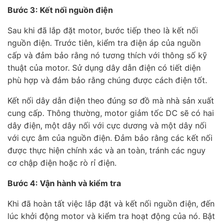
Bước 3: Kết nối nguồn điện
Sau khi đã lắp đặt motor, bước tiếp theo là kết nối
nguồn điện. Trước tiên, kiểm tra điện áp của nguồn
cấp và đảm bảo rằng nó tương thích với thông số kỹ
thuật của motor. Sử dụng dây dẫn điện có tiết diện
phù hợp và đảm bảo rằng chúng được cách điện tốt.
Kết nối dây dẫn điện theo đúng sơ đồ mà nhà sản xuất
cung cấp. Thông thường, motor giảm tốc DC sẽ có hai
dây điện, một dây nối với cực dương và một dây nối
với cực âm của nguồn điện. Đảm bảo rằng các kết nối
được thực hiện chính xác và an toàn, tránh các nguy
cơ chập điện hoặc rò rỉ điện.
Bước 4: Vận hành và kiểm tra
Khi đã hoàn tất việc lắp đặt và kết nối nguồn điện, đến
lúc khởi động motor và kiểm tra hoạt động của nó. Bật