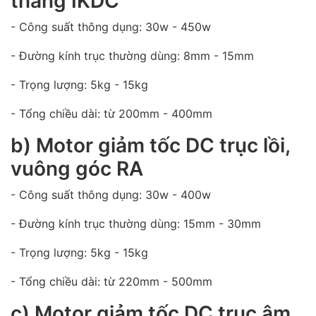
thẳng IKDC
- Công suất thông dụng: 30w - 450w
- Đường kính trục thường dùng: 8mm - 15mm
- Trọng lượng: 5kg - 15kg
- Tổng chiều dài: từ 200mm - 400mm
b) Motor giảm tốc DC trục lồi,
vuông góc RA
- Công suất thông dụng: 30w - 400w
- Đường kính trục thường dùng: 15mm - 30mm
- Trọng lượng: 5kg - 15kg
- Tổng chiều dài: từ 220mm - 500mm
c) Motor giảm tốc DC trục âm