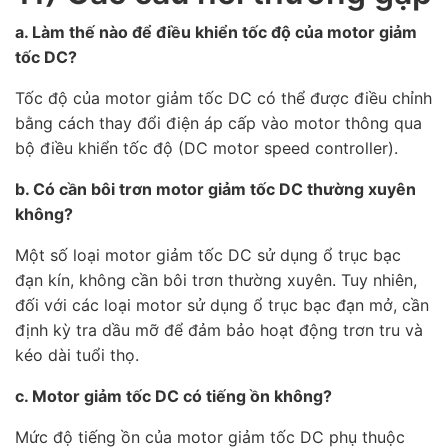
a. Làm thế nào để điều khiển tốc độ của motor giảm
tốc DC?
Tốc độ của motor giảm tốc DC có thể được điều chỉnh
bằng cách thay đổi điện áp cấp vào motor thông qua
bộ điều khiển tốc độ (DC motor speed controller).
b. Có cần bôi trơn motor giảm tốc DC thường xuyên
không?
Một số loại motor giảm tốc DC sử dụng ổ trục bạc
đạn kín, không cần bôi trơn thường xuyên. Tuy nhiên,
đối với các loại motor sử dụng ổ trục bạc đạn mở, cần
định kỳ tra dầu mỡ để đảm bảo hoạt động trơn tru và
kéo dài tuổi thọ.
c. Motor giảm tốc DC có tiếng ồn không?
Mức độ tiếng ồn của motor giảm tốc DC phụ thuộc