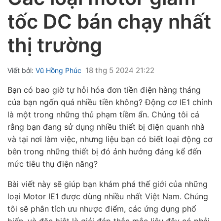
tốc DC bán chạy nhất
thị trường
18 thg 5 2024 21:22
Viết bởi:
Vũ Hồng Phúc
ubmenu
Bạn có bao giờ tự hỏi hóa đơn tiền điện hàng tháng
ubmenu
của bạn ngốn quá nhiều tiền không? Động cơ IE1 chính
là một trong những thủ phạm tiềm ẩn. Chúng tôi cá
ubmenu
rằng bạn đang sử dụng nhiều thiết bị điện quanh nhà
và tại nơi làm việc, nhưng liệu bạn có biết loại động cơ
bên trong những thiết bị đó ảnh hưởng đáng kể đến
mức tiêu thụ điện năng?
Bài viết này sẽ giúp bạn khám phá thế giới của những
loại Motor IE1 được dùng nhiều nhất Việt Nam. Chúng
tôi sẽ phân tích ưu nhược điểm, các ứng dụng phổ