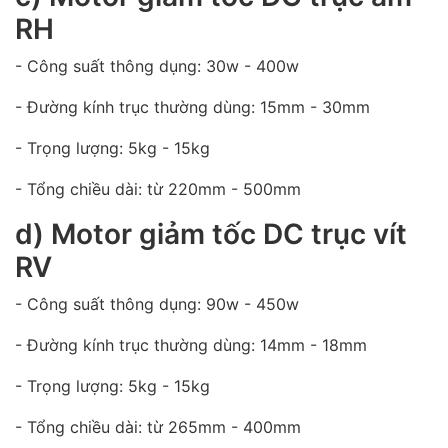
RH
- Công suất thông dụng: 30w - 400w
- Đường kính trục thường dùng: 15mm - 30mm
- Trọng lượng: 5kg - 15kg
- Tổng chiều dài: từ 220mm - 500mm
d) Motor giảm tốc DC trục vít
RV
- Công suất thông dụng: 90w - 450w
- Đường kính trục thường dùng: 14mm - 18mm
- Trọng lượng: 5kg - 15kg
- Tổng chiều dài: từ 265mm - 400mm