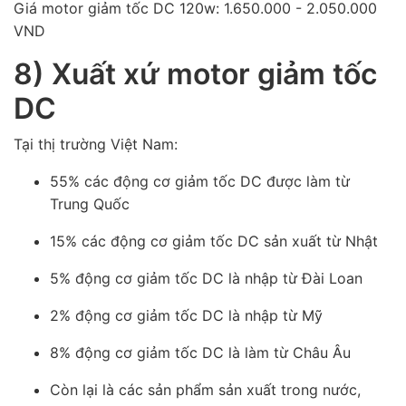
Giá motor giảm tốc DC 120w: 1.650.000 - 2.050.000
VND
8) Xuất xứ motor giảm tốc
DC
Tại thị trường Việt Nam:
55% các động cơ giảm tốc DC được làm từ
Trung Quốc
15% các động cơ giảm tốc DC sản xuất từ Nhật
5% động cơ giảm tốc DC là nhập từ Đài Loan
2% động cơ giảm tốc DC là nhập từ Mỹ
8% động cơ giảm tốc DC là làm từ Châu Âu
Còn lại là các sản phẩm sản xuất trong nước,