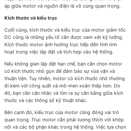
áp giữa motor và nguồn điện là vô cùng quan trọng.
Kích thước và kiểu trục
Cuối cùng, kích thước và kiểu trục của motor giảm tốc
DC cũng là những yếu tố cần được xem xét kỹ lưỡng.
Kích thước motor ảnh hưởng trực tiếp đến tính linh
hoạt trong việc lắp đặt và tích hợp vào hệ thống.
Nếu không gian lắp đặt hạn chế, bạn cần chọn motor
có kích thước nhỏ gọn để đảm bảo sự vừa vặn và
thuận tiện. Tuy nhiên, motor có kích thước nhỏ thường
đi kèm với công suất và mô-men xoắn thấp hơn. Do
đó, bạn cần cân nhắc và tìm ra sự cân bằng giữa kích
thước và các thông số kỹ thuật khác.
Bên cạnh đó, kiểu trục của motor cũng đóng vai trò
quan trọng. Trục motor cần phải tương thích với khớp
nối và các bộ phận khác trong hệ thống. Việc lựa chọn