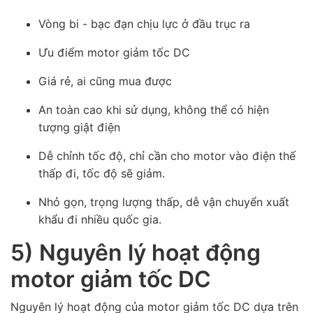
Vòng bi - bạc đạn chịu lực ở đầu trục ra
Ưu điểm motor giảm tốc DC
Giá rẻ, ai cũng mua được
An toàn cao khi sử dụng, không thể có hiện
tượng giật điện
Dễ chỉnh tốc độ, chỉ cần cho motor vào điện thế
thấp đi, tốc độ sẽ giảm.
Nhỏ gọn, trọng lượng thấp, dễ vận chuyển xuất
khẩu đi nhiều quốc gia.
5) Nguyên lý hoạt động
motor giảm tốc DC
Nguyên lý hoạt động của motor giảm tốc DC dựa trên