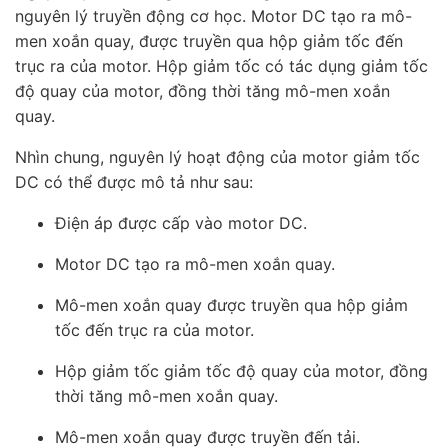
nguyên lý truyền động cơ học. Motor DC tạo ra mô-
men xoắn quay, được truyền qua hộp giảm tốc đến
trục ra của motor. Hộp giảm tốc có tác dụng giảm tốc
độ quay của motor, đồng thời tăng mô-men xoắn
quay.
Nhìn chung, nguyên lý hoạt động của motor giảm tốc
DC có thể được mô tả như sau:
Điện áp được cấp vào motor DC.
Motor DC tạo ra mô-men xoắn quay.
Mô-men xoắn quay được truyền qua hộp giảm
tốc đến trục ra của motor.
Hộp giảm tốc giảm tốc độ quay của motor, đồng
thời tăng mô-men xoắn quay.
Mô-men xoắn quay được truyền đến tải.