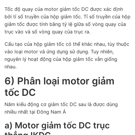
Tốc độ quay của motor giảm tốc DC được xác định
bởi tỉ số truyền của hộp giảm tốc. Tỉ số truyền của hộp
giảm tốc được tính bằng tỷ lệ giữa số vòng quay của
trục vào và số vòng quay của trục ra.
Cấu tạo của hộp giảm tốc có thể khác nhau, tùy thuộc
vào loại motor và ứng dụng sử dụng. Tuy nhiên,
nguyên lý hoạt động của hộp giảm tốc vẫn giống
nhau.
6) Phân loại motor giảm
tốc DC
Năm kiểu động cơ giảm tốc DC sau là được dùng
nhiều nhất tại Đông Nam Á
a) Motor giảm tốc DC trục