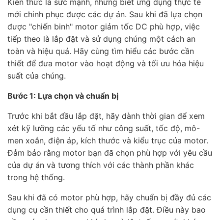
Kiến thức là sức mạnh, nhưng biết ứng dụng thực tế
mới chinh phục được các dự án. Sau khi đã lựa chọn
được "chiến binh" motor giảm tốc DC phù hợp, việc
tiếp theo là lắp đặt và sử dụng chúng một cách an
toàn và hiệu quả. Hãy cùng tìm hiểu các bước cần
thiết để đưa motor vào hoạt động và tối ưu hóa hiệu
suất của chúng.
Bước 1: Lựa chọn và chuẩn bị
Trước khi bắt đầu lắp đặt, hãy dành thời gian để xem
xét kỹ lưỡng các yếu tố như công suất, tốc độ, mô-
men xoắn, điện áp, kích thước và kiểu trục của motor.
Đảm bảo rằng motor bạn đã chọn phù hợp với yêu cầu
của dự án và tương thích với các thành phần khác
trong hệ thống.
Sau khi đã có motor phù hợp, hãy chuẩn bị đầy đủ các
dụng cụ cần thiết cho quá trình lắp đặt. Điều này bao