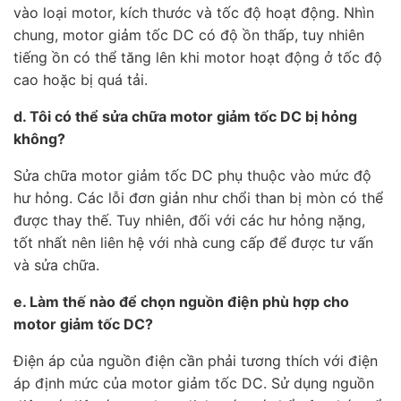
vào loại motor, kích thước và tốc độ hoạt động. Nhìn
chung, motor giảm tốc DC có độ ồn thấp, tuy nhiên
tiếng ồn có thể tăng lên khi motor hoạt động ở tốc độ
cao hoặc bị quá tải.
d. Tôi có thể sửa chữa motor giảm tốc DC bị hỏng
không?
Sửa chữa motor giảm tốc DC phụ thuộc vào mức độ
hư hỏng. Các lỗi đơn giản như chổi than bị mòn có thể
được thay thế. Tuy nhiên, đối với các hư hỏng nặng,
tốt nhất nên liên hệ với nhà cung cấp để được tư vấn
và sửa chữa.
e. Làm thế nào để chọn nguồn điện phù hợp cho
motor giảm tốc DC?
Điện áp của nguồn điện cần phải tương thích với điện
áp định mức của motor giảm tốc DC. Sử dụng nguồn