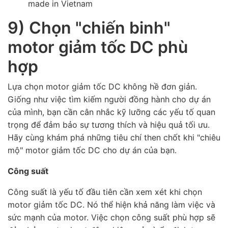
made in Vietnam
9) Chọn "chiến binh"
motor giảm tốc DC phù
hợp
Lựa chọn motor giảm tốc DC không hề đơn giản.
Giống như việc tìm kiếm người đồng hành cho dự án
của mình, bạn cần cân nhắc kỹ lưỡng các yếu tố quan
trọng để đảm bảo sự tương thích và hiệu quả tối ưu.
Hãy cùng khám phá những tiêu chí then chốt khi "chiêu
mộ" motor giảm tốc DC cho dự án của bạn.
Công suất
Công suất là yếu tố đầu tiên cần xem xét khi chọn
motor giảm tốc DC. Nó thể hiện khả năng làm việc và
sức mạnh của motor. Việc chọn công suất phù hợp sẽ