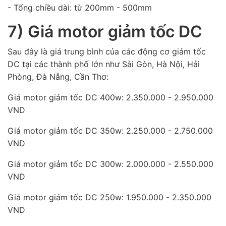
- Tổng chiều dài: từ 200mm - 500mm
7) Giá motor giảm tốc DC
Sau đây là giá trung bình của các động cơ giảm tốc
DC tại các thành phố lớn như Sài Gòn, Hà Nội, Hải
Phòng, Đà Nẵng, Cần Thơ:
Giá motor giảm tốc DC 400w: 2.350.000 - 2.950.000
VND
Giá motor giảm tốc DC 350w: 2.250.000 - 2.750.000
VND
Giá motor giảm tốc DC 300w: 2.000.000 - 2.550.000
VND
Giá motor giảm tốc DC 250w: 1.950.000 - 2.350.000
VND